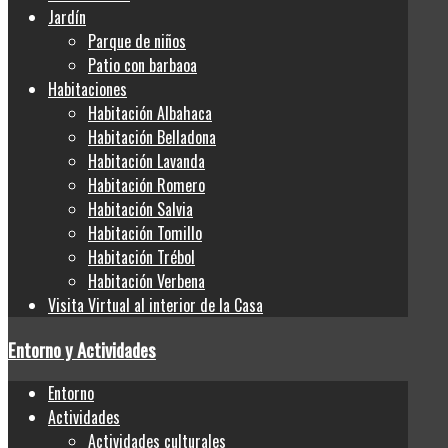
Jardín
Parque de niños
Patio con barbaoa
Habitaciones
Habitación Albahaca
Habitación Belladona
Habitación Lavanda
Habitación Romero
Habitación Salvia
Habitación Tomillo
Habitación Trébol
Habitación Verbena
Visita Virtual al interior de la Casa
Entorno y Actividades
Entorno
Actividades
Actividades culturales