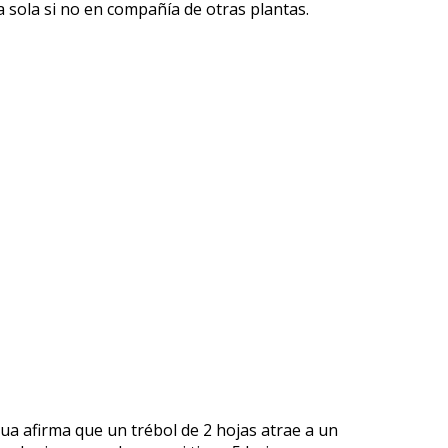
 sola si no en compañía de otras plantas.
gua afirma que un trébol de 2 hojas atrae a un