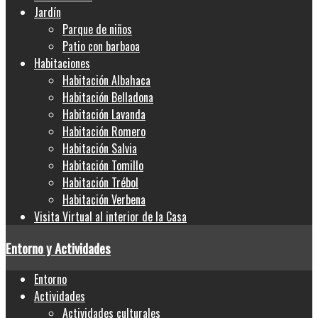
Jardín
Parque de niños
Patio con barbaoa
Habitaciones
Habitación Albahaca
Habitación Belladona
Habitación Lavanda
Habitación Romero
Habitación Salvia
Habitación Tomillo
Habitación Trébol
Habitación Verbena
Visita Virtual al interior de la Casa
Entorno y Actividades
Entorno
Actividades
Actividades culturales