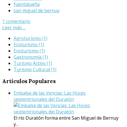
fuentidueña
san miguel de bernuy
1 comentario
Leer más ...
Agroturismo
(1)
Ecoturismo
(1)
Enoturismo
(1)
Gastronomía
(1)
Turismo Activo
(1)
Turismo Cultural
(1)
Artículos
Populares
Embalse de las Vencías: Las Hoces
septentrionales del Duratón
El río Duratón forma entre San Miguel de Bernuy
y…