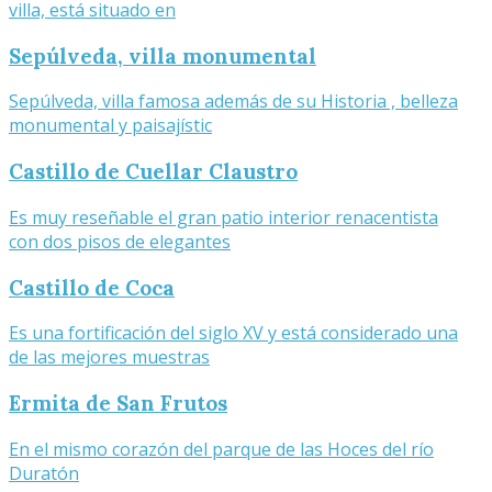
villa, está situado en
Sepúlveda, villa monumental
Sepúlveda, villa famosa además de su Historia , belleza
monumental y paisajístic
Castillo de Cuellar Claustro
Es muy reseñable el gran patio interior renacentista
con dos pisos de elegantes
Castillo de Coca
Es una fortificación del siglo XV y está considerado una
de las mejores muestras
Ermita de San Frutos
En el mismo corazón del parque de las Hoces del río
Duratón