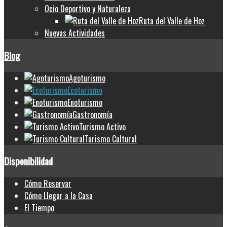
Ocio Deportivo y Naturaleza
Ruta del Valle de Hoz
Nuevas Actividades
Blog
Agoturismo
Ecoturismo
Enoturismo
Gastronomía
Turismo Activo
Turismo Cultural
Disponibilidad
Cómo Reservar
Cómo Llegar a la Casa
El Tiempo