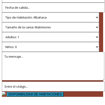
DISPONIBILIDAD DE HABITACIONES