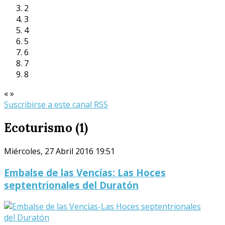
2
3
4
5
6
7
8
«
»
Suscribirse a este canal RSS
Ecoturismo (1)
Miércoles, 27 Abril 2016 19:51
Embalse de las Vencías: Las Hoces
septentrionales del Duratón