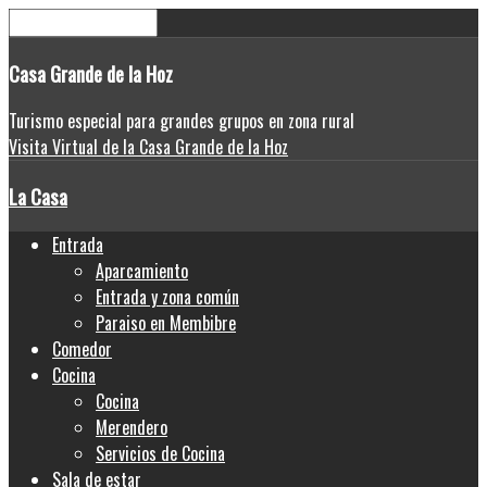
Casa
Grande de la Hoz
Turismo especial para grandes grupos en zona rural
Visita Virtual de la Casa Grande de la Hoz
La Casa
Entrada
Aparcamiento
Entrada y zona común
Paraiso en Membibre
Comedor
Cocina
Cocina
Merendero
Servicios de Cocina
Sala de estar