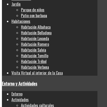
Jardín
Parque de niños
Patio con barbaoa
Habitaciones
Habitación Albahaca
Habitación Belladona
Habitación Lavanda
Habitación Romero
Habitación Salvia
Habitación Tomillo
Habitación Trébol
Habitación Verbena
Visita Virtual al interior de la Casa
Entorno y Actividades
Entorno
Actividades
Actividades culturales