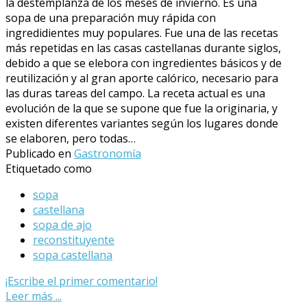
la destemplanza de los meses de invierno. Es una
sopa de una preparación muy rápida con
ingredidientes muy populares. Fue una de las recetas
más repetidas en las casas castellanas durante siglos,
debido a que se elebora con ingredientes básicos y de
reutilización y al gran aporte calórico, necesario para
las duras tareas del campo. La receta actual es una
evolución de la que se supone que fue la originaria, y
existen diferentes variantes según los lugares donde
se elaboren, pero todas…
Publicado en
Gastronomía
Etiquetado como
sopa
castellana
sopa de ajo
reconstituyente
sopa castellana
¡Escribe el primer comentario!
Leer más ...