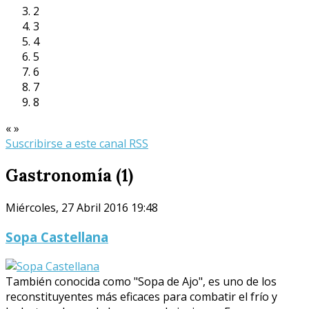
2
3
4
5
6
7
8
«
»
Suscribirse a este canal RSS
Gastronomía (1)
Miércoles, 27 Abril 2016 19:48
Sopa Castellana
También conocida como "Sopa de Ajo", es uno de los
reconstituyentes más eficaces para combatir el frío y