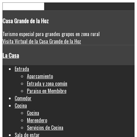
Casa
Grande de la Hoz
Turismo especial para grandes grupos en zona rural
Visita Virtual de la Casa Grande de la Hoz
La Casa
Entrada
Aparcamiento
Entrada y zona común
Paraiso en Membibre
Comedor
Cocina
Cocina
Merendero
Servicios de Cocina
Sala de estar