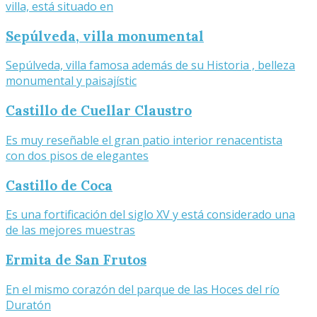
villa, está situado en
Sepúlveda, villa monumental
Sepúlveda, villa famosa además de su Historia , belleza
monumental y paisajístic
Castillo de Cuellar Claustro
Es muy reseñable el gran patio interior renacentista
con dos pisos de elegantes
Castillo de Coca
Es una fortificación del siglo XV y está considerado una
de las mejores muestras
Ermita de San Frutos
En el mismo corazón del parque de las Hoces del río
Duratón