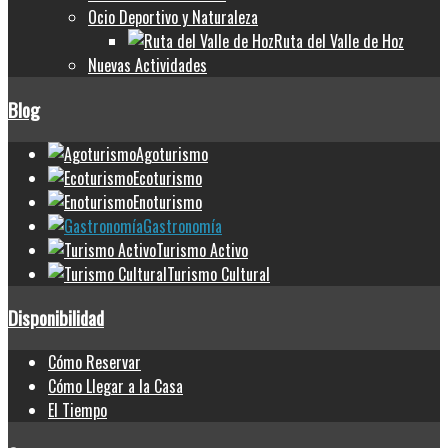
Ocio Deportivo y Naturaleza
Ruta del Valle de Hoz
Nuevas Actividades
Blog
Agoturismo
Ecoturismo
Enoturismo
Gastronomía
Turismo Activo
Turismo Cultural
Disponibilidad
Cómo Reservar
Cómo Llegar a la Casa
El Tiempo