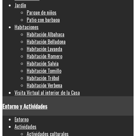
Jardín
Parque de niños
Patio con barbaoa
Habitaciones
Habitación Albahaca
Habitación Belladona
Habitación Lavanda
Habitación Romero
Habitación Salvia
Habitación Tomillo
Habitación Trébol
Habitación Verbena
Visita Virtual al interior de la Casa
Entorno y Actividades
Entorno
Actividades
Actividades culturales