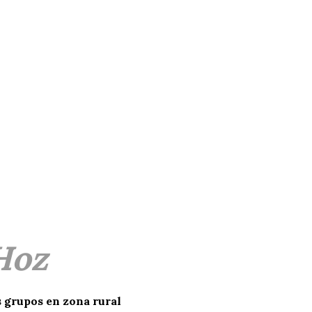
Hoz
 grupos en zona rural