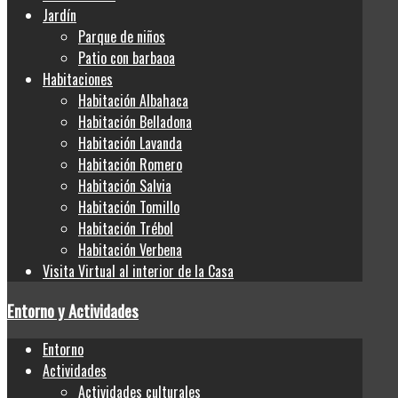
Jardín
Parque de niños
Patio con barbaoa
Habitaciones
Habitación Albahaca
Habitación Belladona
Habitación Lavanda
Habitación Romero
Habitación Salvia
Habitación Tomillo
Habitación Trébol
Habitación Verbena
Visita Virtual al interior de la Casa
Entorno y Actividades
Entorno
Actividades
Actividades culturales