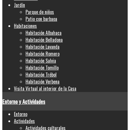
Jardín
Parque de niños
Patio con barbaoa
Habitaciones
Habitación Albahaca
Habitación Belladona
Habitación Lavanda
Habitación Romero
Habitación Salvia
Habitación Tomillo
Habitación Trébol
Habitación Verbena
Visita Virtual al interior de la Casa
Entorno y Actividades
Entorno
Actividades
Actividades culturales