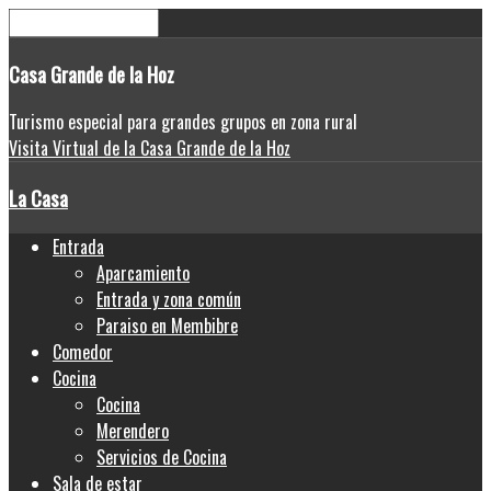
Casa
Grande de la Hoz
Turismo especial para grandes grupos en zona rural
Visita Virtual de la Casa Grande de la Hoz
La Casa
Entrada
Aparcamiento
Entrada y zona común
Paraiso en Membibre
Comedor
Cocina
Cocina
Merendero
Servicios de Cocina
Sala de estar