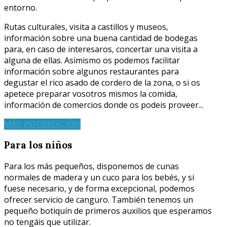
entorno.
Rutas culturales, visita a castillos y museos,
información sobre una buena cantidad de bodegas
para, en caso de interesaros, concertar una visita a
alguna de ellas. Asimismo os podemos facilitar
información sobre algunos restaurantes para
degustar el rico asado de cordero de la zona, o si os
apetece preparar vosotros mismos la comida,
información de comercios donde os podeis proveer...
MÁS INFORMACIÓN
Para los niños
Para los más pequeños, disponemos de cunas
normales de madera y un cuco para los bebés, y si
fuese necesario, y de forma excepcional, podemos
ofrecer servicio de canguro. También tenemos un
pequeño botiquín de primeros auxilios que esperamos
no tengáis que utilizar.