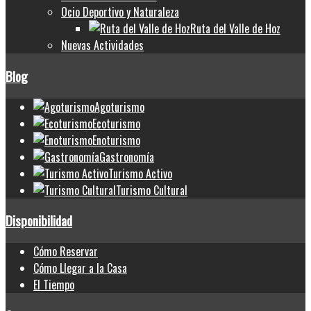
Ocio Deportivo y Naturaleza
Ruta del Valle de Hoz
Nuevas Actividades
Blog
Agoturismo
Ecoturismo
Enoturismo
Gastronomía
Turismo Activo
Turismo Cultural
Disponibilidad
Cómo Reservar
Cómo Llegar a la Casa
El Tiempo