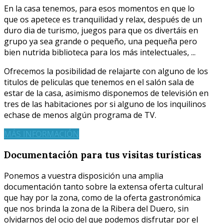
En la casa tenemos, para esos momentos en que lo
que os apetece es tranquilidad y relax, después de un
duro dia de turismo, juegos para que os divertáis en
grupo ya sea grande o pequeño, una pequeña pero
bien nutrida biblioteca para los más intelectuales, ...
Ofrecemos la posibilidad de relajarte con alguno de los
titulos de peliculas que tenemos en el salón sala de
estar de la casa, asimismo disponemos de televisión en
tres de las habitaciones por si alguno de los inquilinos
echase de menos algún programa de TV.
MÁS INFORMACIÓN
Documentación para tus visitas turísticas
Ponemos a vuestra disposición una amplia
documentación tanto sobre la extensa oferta cultural
que hay por la zona, como de la oferta gastronómica
que nos brinda la zona de la Ribera del Duero, sin
olvidarnos del ocio del que podemos disfrutar por el