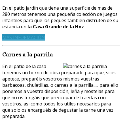
En el patio jardín que tiene una superficie de mas de
280 metros tenemos una pequeña colección de juegos
infantiles para que los peques también disfruten de su
estancia en
la Casa Grande de la Hoz
.
MÁS INFORMACIÓN
Carnes a la parrila
En el patio de la casa
tenemos un horno de obra preparado para que, si os
apetece, preparéis vosotros mismos vuestras
barbacoas, chuletillas, o carnes a la parrilla,..., para ello
ponemos a vuestra disposición, leña y mostelas para
que no os tengáis que preocupar de traerlas con
vosotros, asi como todos los utiles necesarios para
que solo os encarguéis de degustar la carne una vez
preparada.