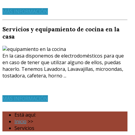
MÁS INFORMACIÓN
Servicios y equipamiento de cocina en la
casa
En la casa disponemos de electrodomésticos para que
en caso de tener que utilizar alguno de ellos, puedas
hacerlo. Tenemos Lavadora, Lavavajillas, microondas,
tostadora, cafetera, horno ...
MÁS INFORMACIÓN
Está aquí:
Inicio
>>
Servicios