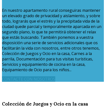
En nuestro apartamento rural conseguiras mantener
un elevado grado de privacidad y aislamiento, y sobre
todo, lograrás que el estrés y la precipitada vida de la
ciudad quede parcial y temporalmente aparcada en un
segundo plano, lo que te permitirá obtener el relax
que estás buscando. También ponemos a vuestra
disposición una serie de servicios adicionales que os
facilitarán la vida con nosotros, entre otros tenemos,
Colección de Juegos y Ocio en la casa, Carnes a la
parrila, Documentación para tus visitas turísticas,
Servicios y equipamiento de cocina en la casa,
Equipamiento de Ocio para los niños...
CONTACTE CON NOSOTROS
Colección de Juegos y Ocio en la casa