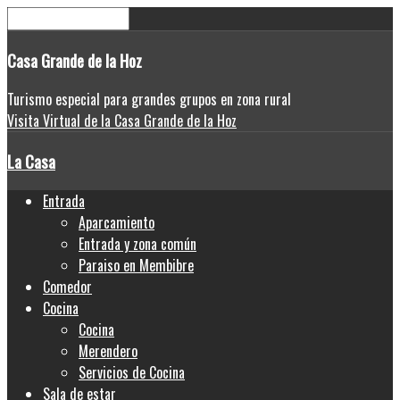
Casa
Grande de la Hoz
Turismo especial para grandes grupos en zona rural
Visita Virtual de la Casa Grande de la Hoz
La Casa
Entrada
Aparcamiento
Entrada y zona común
Paraiso en Membibre
Comedor
Cocina
Cocina
Merendero
Servicios de Cocina
Sala de estar