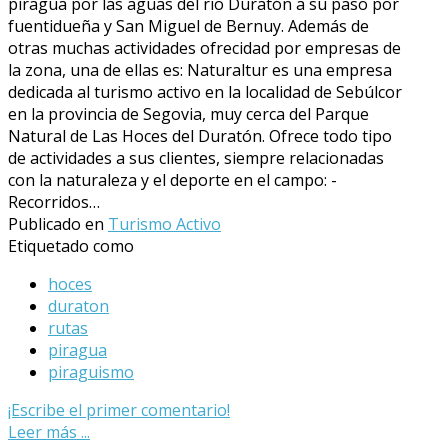
piragua por las aguas del rio Duratón a su paso por
fuentidueña y San Miguel de Bernuy. Además de
otras muchas actividades ofrecidad por empresas de
la zona, una de ellas es: Naturaltur es una empresa
dedicada al turismo activo en la localidad de Sebúlcor
en la provincia de Segovia, muy cerca del Parque
Natural de Las Hoces del Duratón. Ofrece todo tipo
de actividades a sus clientes, siempre relacionadas
con la naturaleza y el deporte en el campo: -
Recorridos…
Publicado en
Turismo Activo
Etiquetado como
hoces
duraton
rutas
piragua
piraguismo
¡Escribe el primer comentario!
Leer más ...