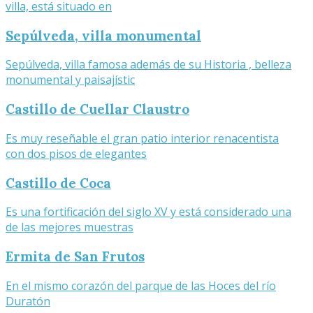
villa, está situado en
Sepúlveda, villa monumental
Sepúlveda, villa famosa además de su Historia , belleza
monumental y paisajístic
Castillo de Cuellar Claustro
Es muy reseñable el gran patio interior renacentista
con dos pisos de elegantes
Castillo de Coca
Es una fortificación del siglo XV y está considerado una
de las mejores muestras
Ermita de San Frutos
En el mismo corazón del parque de las Hoces del río
Duratón