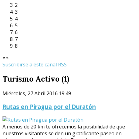
2
3
4
5
6
7
8
«
»
Suscribirse a este canal RSS
Turismo Activo (1)
Miércoles, 27 Abril 2016 19:49
Rutas en Piragua por el Duratón
A menos de 20 km te ofrecemos la posibilidad de que
nuestros visitantes se den un gratificante paseo en