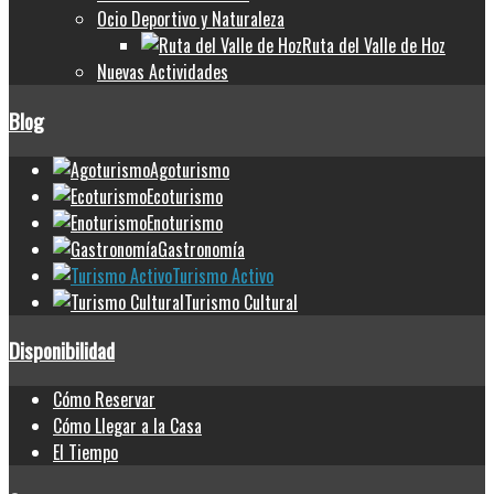
Ocio Deportivo y Naturaleza
Ruta del Valle de Hoz
Nuevas Actividades
Blog
Agoturismo
Ecoturismo
Enoturismo
Gastronomía
Turismo Activo
Turismo Cultural
Disponibilidad
Cómo Reservar
Cómo Llegar a la Casa
El Tiempo