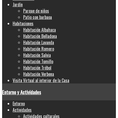
Jardín
Parque de niños
Patio con barbaoa
Habitaciones
Habitación Albahaca
Habitación Belladona
Habitación Lavanda
Habitación Romero
Habitación Salvia
Habitación Tomillo
Habitación Trébol
Habitación Verbena
Visita Virtual al interior de la Casa
Entorno y Actividades
Entorno
Actividades
Actividades culturales