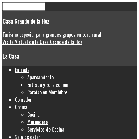
Casa
Grande de la Hoz
Turismo especial para grandes grupos en zona rural
Visita Virtual de la Casa Grande de la Hoz
La Casa
Entrada
Aparcamiento
Entrada y zona común
Paraiso en Membibre
Comedor
Cocina
Cocina
Merendero
Servicios de Cocina
Sala de estar