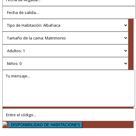
DISPONIBILIDAD DE HABITACIONES