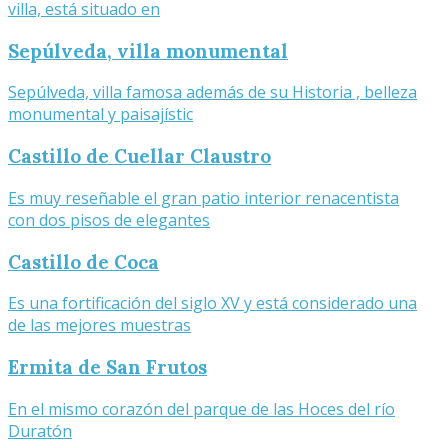
villa, está situado en
Sepúlveda, villa monumental
Sepúlveda, villa famosa además de su Historia , belleza
monumental y paisajístic
Castillo de Cuellar Claustro
Es muy reseñable el gran patio interior renacentista
con dos pisos de elegantes
Castillo de Coca
Es una fortificación del siglo XV y está considerado una
de las mejores muestras
Ermita de San Frutos
En el mismo corazón del parque de las Hoces del río
Duratón