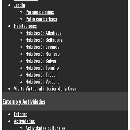
Jardín
Parque de niños
Patio con barbaoa
Habitaciones
Habitación Albahaca
Habitación Belladona
Habitación Lavanda
Habitación Romero
Habitación Salvia
Habitación Tomillo
Habitación Trébol
Habitación Verbena
Visita Virtual al interior de la Casa
Entorno y Actividades
Entorno
Actividades
Actividades culturales