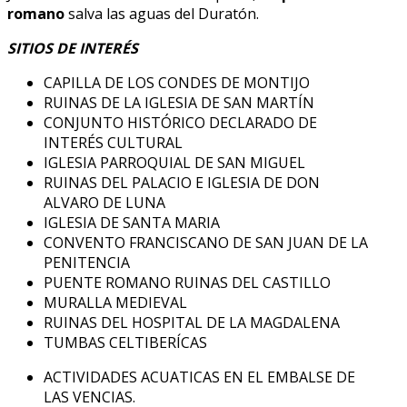
romano
salva las aguas del Duratón.
SITIOS DE INTERÉS
CAPILLA DE LOS CONDES DE MONTIJO
RUINAS DE LA IGLESIA DE SAN MARTÍN
CONJUNTO HISTÓRICO DECLARADO DE
INTERÉS CULTURAL
IGLESIA PARROQUIAL DE SAN MIGUEL
RUINAS DEL PALACIO E IGLESIA DE DON
ALVARO DE LUNA
IGLESIA DE SANTA MARIA
CONVENTO FRANCISCANO DE SAN JUAN DE LA
PENITENCIA
PUENTE ROMANO RUINAS DEL CASTILLO
MURALLA MEDIEVAL
RUINAS DEL HOSPITAL DE LA MAGDALENA
TUMBAS CELTIBERÍCAS
ACTIVIDADES ACUATICAS EN EL EMBALSE DE
LAS VENCIAS.