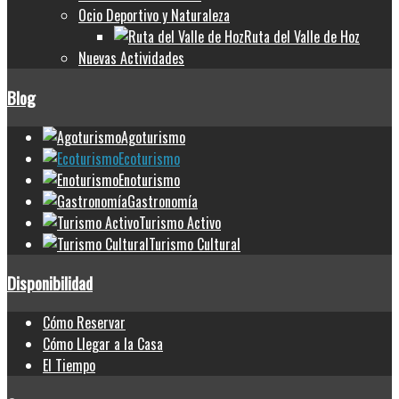
Ocio Deportivo y Naturaleza
Ruta del Valle de Hoz
Nuevas Actividades
Blog
Agoturismo
Ecoturismo
Enoturismo
Gastronomía
Turismo Activo
Turismo Cultural
Disponibilidad
Cómo Reservar
Cómo Llegar a la Casa
El Tiempo