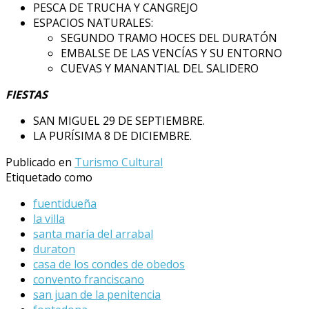
PESCA DE TRUCHA Y CANGREJO
ESPACIOS NATURALES:
SEGUNDO TRAMO HOCES DEL DURATÓN
EMBALSE DE LAS VENCÍAS Y SU ENTORNO
CUEVAS Y MANANTIAL DEL SALIDERO
FIESTAS
SAN MIGUEL 29 DE SEPTIEMBRE.
LA PURÍSIMA 8 DE DICIEMBRE.
Publicado en
Turismo Cultural
Etiquetado como
fuentidueña
la villa
santa maría del arrabal
duraton
casa de los condes de obedos
convento franciscano
san juan de la penitencia