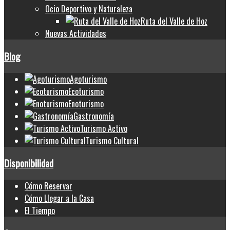
Ocio Deportivo y Naturaleza
Ruta del Valle de Hoz
Nuevas Actividades
Blog
Agoturismo
Ecoturismo
Enoturismo
Gastronomía
Turismo Activo
Turismo Cultural
Disponibilidad
Cómo Reservar
Cómo Llegar a la Casa
El Tiempo