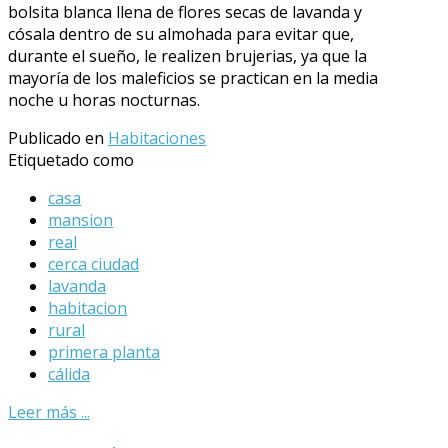
bolsita blanca llena de flores secas de lavanda y
cósala dentro de su almohada para evitar que,
durante el sueño, le realizen brujerias, ya que la
mayoría de los maleficios se practican en la media
noche u horas nocturnas.
Publicado en
Habitaciones
Etiquetado como
casa
mansion
real
cerca ciudad
lavanda
habitacion
rural
primera planta
cálida
Leer más ...