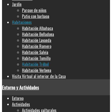
Jardín
Parque de niños
Patio con barbaoa
Habitaciones
Habitación Albahaca
Habitación Belladona
Habitación Lavanda
Habitación Romero
Habitación Salvia
Habitación Tomillo
Habitación Trébol
Habitación Verbena
Visita Virtual al interior de la Casa
Entorno y Actividades
Entorno
Actividades
Actividades culturales