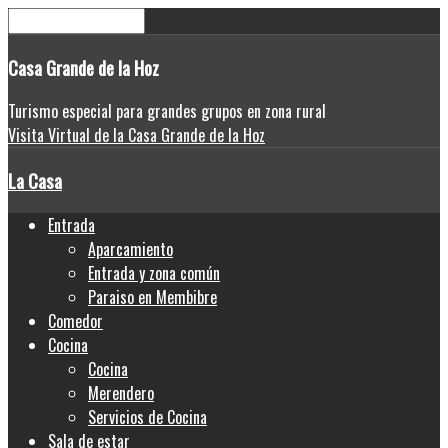
Casa
Grande de la Hoz
Turismo especial para grandes grupos en zona rural
Visita Virtual de la Casa Grande de la Hoz
La Casa
Entrada
Aparcamiento
Entrada y zona común
Paraiso en Membibre
Comedor
Cocina
Cocina
Merendero
Servicios de Cocina
Sala de estar