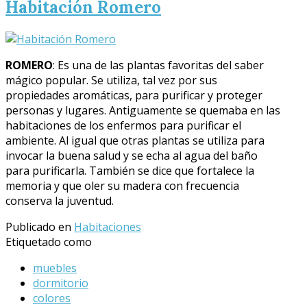
Habitación Romero
ROMERO
: Es una de las plantas favoritas del saber
mágico popular. Se utiliza, tal vez por sus
propiedades aromáticas, para purificar y proteger
personas y lugares. Antiguamente se quemaba en las
habitaciones de los enfermos para purificar el
ambiente. Al igual que otras plantas se utiliza para
invocar la buena salud y se echa al agua del baño
para purificarla. También se dice que fortalece la
memoria y que oler su madera con frecuencia
conserva la juventud.
Publicado en
Habitaciones
Etiquetado como
muebles
dormitorio
colores