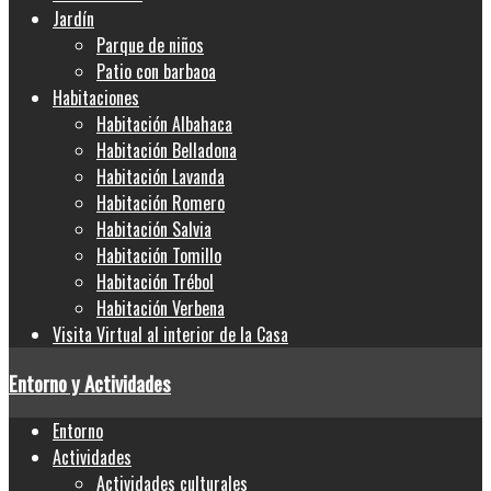
Jardín
Parque de niños
Patio con barbaoa
Habitaciones
Habitación Albahaca
Habitación Belladona
Habitación Lavanda
Habitación Romero
Habitación Salvia
Habitación Tomillo
Habitación Trébol
Habitación Verbena
Visita Virtual al interior de la Casa
Entorno y Actividades
Entorno
Actividades
Actividades culturales