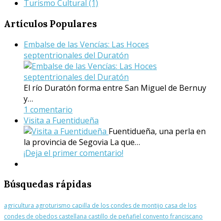
Turismo Cultural
(1)
Artículos
Populares
Embalse de las Vencías: Las Hoces
septentrionales del Duratón
El río Duratón forma entre San Miguel de Bernuy
y…
1 comentario
Visita a Fuentidueña
Fuentidueña, una perla en
la provincia de Segovia La que…
¡Deja el primer comentario!
Búsquedas
rápidas
agricultura
agroturismo
capilla de los condes de montijo
casa de los
condes de obedos
castellana
castillo de peñafiel
convento franciscano