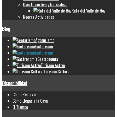
Ocio Deportivo y Naturaleza
Ruta del Valle de Hoz
Nuevas Actividades
Blog
Agoturismo
Ecoturismo
Enoturismo
Gastronomía
Turismo Activo
Turismo Cultural
Disponibilidad
Cómo Reservar
Cómo Llegar a la Casa
El Tiempo