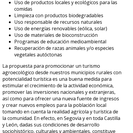
Uso de productos locales y ecológicos para las
comidas
Limpieza con productos biodegradables
Uso responsable de recursos naturales
Uso de energías renovables (eólica, solar)
Uso de materiales de bioconstrucción
Programas de educación medioambiental
Recuperación de razas animales y/o especies
vegetales autóctonas
La propuesta para promocionar un turismo
agroecológico desde nuestros municipios rurales con
potencialidad turística es una buena medida para
estimular el crecimiento de la actividad económica,
promover las inversiones nacionales y extranjeras,
así como para ofrecer una nueva fuente de ingresos
y crear nuevos empleos para la población local
tomando en cuenta la realidad agrícola y turística de
la comunidad. En efecto, en Segovia y en toda Castilla
y León, dadas sus condiciones de desarrollo
sociohistórico, culturales y ambientales, constituye