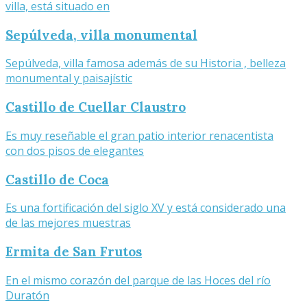
villa, está situado en
Sepúlveda, villa monumental
Sepúlveda, villa famosa además de su Historia , belleza
monumental y paisajístic
Castillo de Cuellar Claustro
Es muy reseñable el gran patio interior renacentista
con dos pisos de elegantes
Castillo de Coca
Es una fortificación del siglo XV y está considerado una
de las mejores muestras
Ermita de San Frutos
En el mismo corazón del parque de las Hoces del río
Duratón