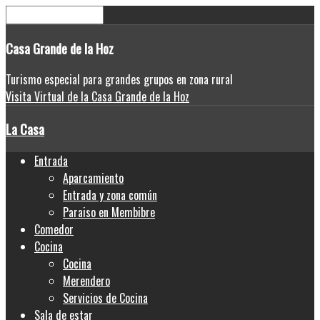
Casa
Grande de la Hoz
Turismo especial para grandes grupos en zona rural
Visita Virtual de la Casa Grande de la Hoz
La Casa
Entrada
Aparcamiento
Entrada y zona común
Paraiso en Membibre
Comedor
Cocina
Cocina
Merendero
Servicios de Cocina
Sala de estar