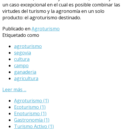
un caso excepcional en el cual es posible combinar las
virtudes del turismo y la agronomía en un solo
producto: el agroturismo destinado.
Publicado en
Agroturismo
Etiquetado como
agroturismo
segovia
cultura
campo
ganaderia
agricultura
Leer más ...
Agroturismo
(1)
Ecoturismo
(1)
Enoturismo
(1)
Gastronomía
(1)
Turismo Activo
(1)