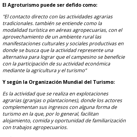
El Agroturismo puede ser defido como:
"El contacto directo con las actividades agrarias
tradicionales. también se entiende como la
modalidad turística en aéreas agropecuarias, con el
aprovechamiento de un ambiente rural las
manifestaciones culturales y sociales productivas en
donde se busca que la actividad represente una
alternativa para lograr que el campesino se beneficie
con la participación de su actividad económica
mediante la agricultura y el turismo”
Y según la
Organización Mundial del Turismo:
Es la actividad que se realiza en explotaciones
agrarias (granjas o plantaciones), donde los actores
complementan sus ingresos con alguna forma de
turismo en la que, por lo general, facilitan
alojamiento, comida y oportunidad de familiarización
con trabajos agropecuarios.