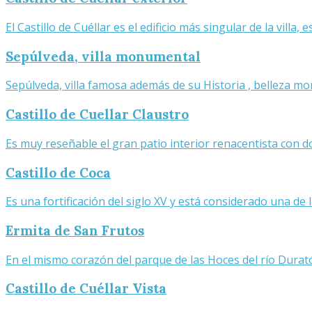
El Castillo de Cuéllar es el edificio más singular de la villa, 
Sepúlveda, villa monumental
Sepúlveda, villa famosa además de su Historia , belleza mo
Castillo de Cuellar Claustro
Es muy reseñable el gran patio interior renacentista con d
Castillo de Coca
Es una fortificación del siglo XV y está considerado una de
Ermita de San Frutos
En el mismo corazón del parque de las Hoces del río Durat
Castillo de Cuéllar Vista