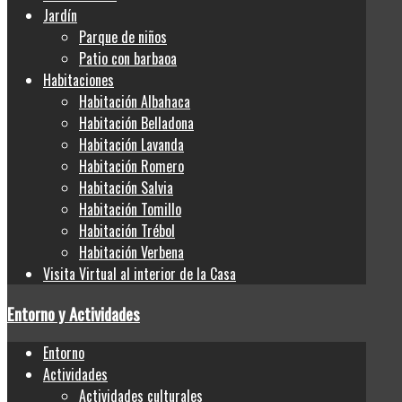
Jardín
Parque de niños
Patio con barbaoa
Habitaciones
Habitación Albahaca
Habitación Belladona
Habitación Lavanda
Habitación Romero
Habitación Salvia
Habitación Tomillo
Habitación Trébol
Habitación Verbena
Visita Virtual al interior de la Casa
Entorno y Actividades
Entorno
Actividades
Actividades culturales