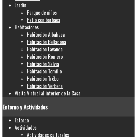
Jardín
Parque de niños
Patio con barbaoa
Habitaciones
Habitación Albahaca
Habitación Belladona
Habitación Lavanda
Habitación Romero
Habitación Salvia
Habitación Tomillo
Habitación Trébol
Habitación Verbena
Visita Virtual al interior de la Casa
Entorno y Actividades
Entorno
Actividades
Actividades culturales