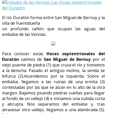
El río Duratón forma entre San Miguel de Bernuy y la
villa de Fuentidueña
un profundo cañón que ocupan las aguas del
embalse de las Vencías.
Para conocer estas
Hoces septentrionales del
Duratón
salimos de
San Miguel de Bernuy
por el
viejo puente de piedra (1) que cruza el río y tomamos
a la derecha. Pasado el antiguo molino, la senda se
bifurca (2).Ascendemos por la izquierda. Sobre el
embalse, llegamos a las ruinas de una ermita (3)
contestadas por las que se alzan en lo alto de la otra
margen. Bajamos pisando piedras sueltas para llegar
al fondo de un vallejo (4) e iniciamos una subida corta
y abrupta. Nos separamos del embalse y, tras
atravesar otro vallejo, llegamos a una alambrada (5).