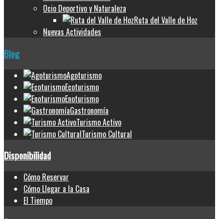
Ocio Deportivo y Naturaleza
Ruta del Valle de Hoz
Nuevas Actividades
Blog
Agoturismo
Ecoturismo
Enoturismo
Gastronomía
Turismo Activo
Turismo Cultural
Disponibilidad
Cómo Reservar
Cómo Llegar a la Casa
El Tiempo