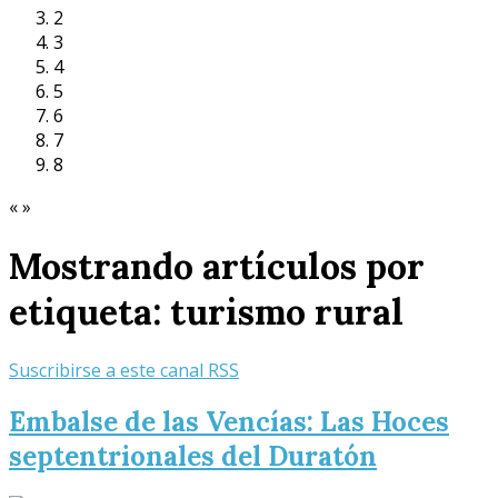
2
3
4
5
6
7
8
«
»
Mostrando artículos por
etiqueta: turismo rural
Suscribirse a este canal RSS
Embalse de las Vencías: Las Hoces
septentrionales del Duratón