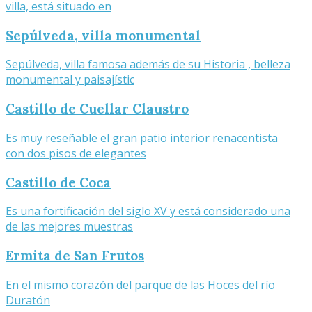
villa, está situado en
Sepúlveda, villa monumental
Sepúlveda, villa famosa además de su Historia , belleza
monumental y paisajístic
Castillo de Cuellar Claustro
Es muy reseñable el gran patio interior renacentista
con dos pisos de elegantes
Castillo de Coca
Es una fortificación del siglo XV y está considerado una
de las mejores muestras
Ermita de San Frutos
En el mismo corazón del parque de las Hoces del río
Duratón