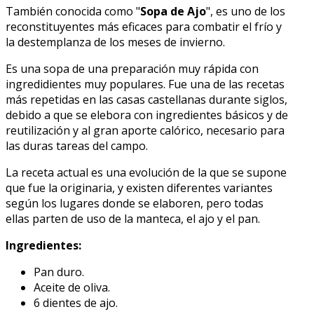
También conocida como "
Sopa de Ajo
", es uno de los
reconstituyentes más eficaces para combatir el frío y
la destemplanza de los meses de invierno.
Es una sopa de una preparación muy rápida con
ingredidientes muy populares. Fue una de las recetas
más repetidas en las casas castellanas durante siglos,
debido a que se elebora con ingredientes básicos y de
reutilización y al gran aporte calórico, necesario para
las duras tareas del campo.
La receta actual es una evolución de la que se supone
que fue la originaria, y existen diferentes variantes
según los lugares donde se elaboren, pero todas
ellas parten de uso de la manteca, el ajo y el pan.
Ingredientes:
Pan duro.
Aceite de oliva.
6 dientes de ajo.