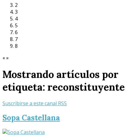
2
3
4
5
6
7
8
«
»
Mostrando artículos por
etiqueta: reconstituyente
Suscribirse a este canal RSS
Sopa Castellana