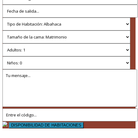
DISPONIBILIDAD DE HABITACIONES