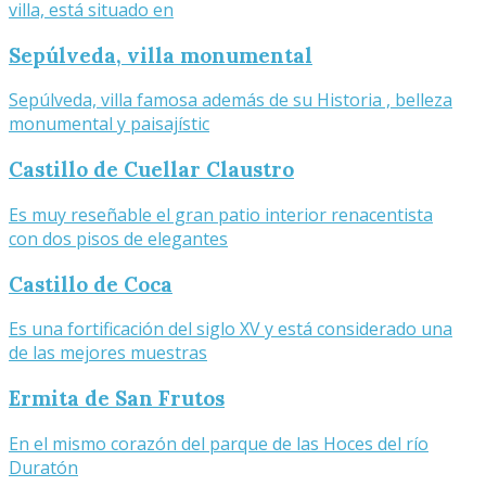
villa, está situado en
Sepúlveda, villa monumental
Sepúlveda, villa famosa además de su Historia , belleza
monumental y paisajístic
Castillo de Cuellar Claustro
Es muy reseñable el gran patio interior renacentista
con dos pisos de elegantes
Castillo de Coca
Es una fortificación del siglo XV y está considerado una
de las mejores muestras
Ermita de San Frutos
En el mismo corazón del parque de las Hoces del río
Duratón