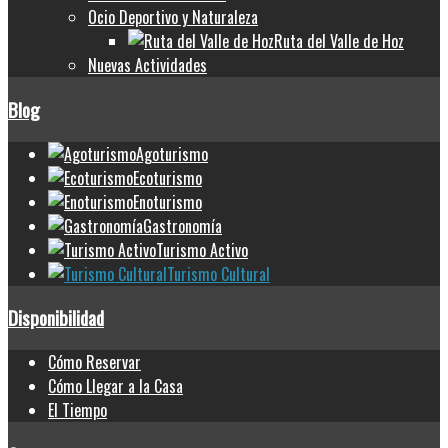
Ocio Deportivo y Naturaleza
Ruta del Valle de Hoz
Nuevas Actividades
Blog
Agoturismo
Ecoturismo
Enoturismo
Gastronomía
Turismo Activo
Turismo Cultural
Disponibilidad
Cómo Reservar
Cómo Llegar a la Casa
El Tiempo