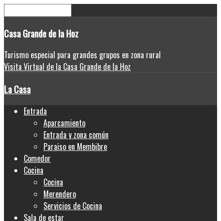
Casa
Grande de la Hoz
Turismo especial para grandes grupos en zona rural
Visita Virtual de la Casa Grande de la Hoz
La Casa
Entrada
Aparcamiento
Entrada y zona común
Paraiso en Membibre
Comedor
Cocina
Cocina
Merendero
Servicios de Cocina
Sala de estar