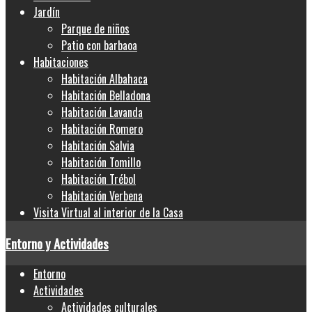
Jardín
Parque de niños
Patio con barbaoa
Habitaciones
Habitación Albahaca
Habitación Belladona
Habitación Lavanda
Habitación Romero
Habitación Salvia
Habitación Tomillo
Habitación Trébol
Habitación Verbena
Visita Virtual al interior de la Casa
Entorno y Actividades
Entorno
Actividades
Actividades culturales