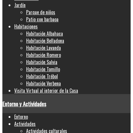
Jardín
Parque de niños
Patio con barbaoa
Habitaciones
Habitación Albahaca
Habitación Belladona
Habitación Lavanda
Habitación Romero
Habitación Salvia
Habitación Tomillo
Habitación Trébol
Habitación Verbena
Visita Virtual al interior de la Casa
Entorno y Actividades
Entorno
Actividades
Actividades culturales