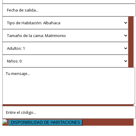
DISPONIBILIDAD DE HABITACIONES