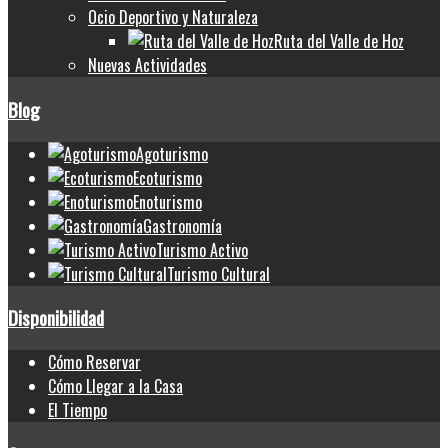
Ocio Deportivo y Naturaleza
Ruta del Valle de Hoz
Nuevas Actividades
Blog
Agoturismo
Ecoturismo
Enoturismo
Gastronomía
Turismo Activo
Turismo Cultural
Disponibilidad
Cómo Reservar
Cómo Llegar a la Casa
El Tiempo