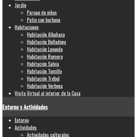
Jardín
Parque de niños
Patio con barbaoa
Habitaciones
Habitación Albahaca
Habitación Belladona
Habitación Lavanda
Habitación Romero
Habitación Salvia
Habitación Tomillo
Habitación Trébol
Habitación Verbena
Visita Virtual al interior de la Casa
Entorno y Actividades
Entorno
Actividades
Actividades culturales