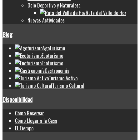
Ocio Deportivo y Naturaleza
Ruta del Valle de Hoz
Nuevas Actividades
Blog
Agoturismo
Ecoturismo
Enoturismo
Gastronomía
Turismo Activo
Turismo Cultural
Disponibilidad
Cómo Reservar
Cómo Llegar a la Casa
El Tiempo