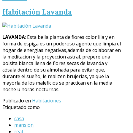
Habitación Lavanda
LAVANDA
: Esta bella planta de flores color lila y en
forma de espiga es un poderoso agente que limpia el
hogar de energias negativas,además de colaborar en
la meditacion y la proyeccion astral, prepere una
bolsita blanca llena de flores secas de lavanda y
cósala dentro de su almohada para evitar que,
durante el sueño, le realizen brujerias, ya que la
mayoría de los maleficios se practican en la media
noche u horas nocturnas.
Publicado en
Habitaciones
Etiquetado como
casa
mansion
real