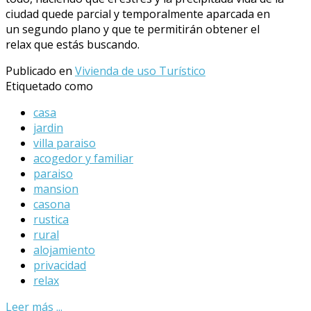
ciudad quede parcial y temporalmente aparcada en
un segundo plano y que te permitirán obtener el
relax que estás buscando.
Publicado en
Vivienda de uso Turístico
Etiquetado como
casa
jardin
villa paraiso
acogedor y familiar
paraiso
mansion
casona
rustica
rural
alojamiento
privacidad
relax
Leer más ...