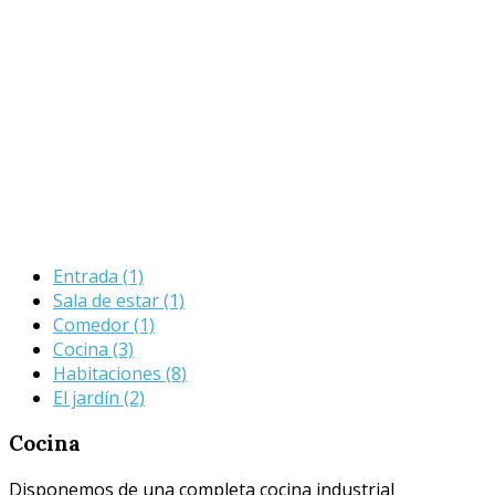
Entrada
(1)
Sala de estar
(1)
Comedor
(1)
Cocina
(3)
Habitaciones
(8)
El jardín
(2)
Cocina
Disponemos de una completa cocina industrial