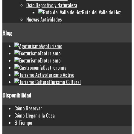
Ocio Deportivo y Naturaleza
Ruta del Valle de Hoz
Nuevas Actividades
Blog
Agoturismo
Ecoturismo
Enoturismo
Gastronomía
Turismo Activo
Turismo Cultural
Disponibilidad
Cómo Reservar
Cómo Llegar a la Casa
El Tiempo