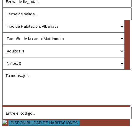
DISPONIBILIDAD DE HABITACIONES