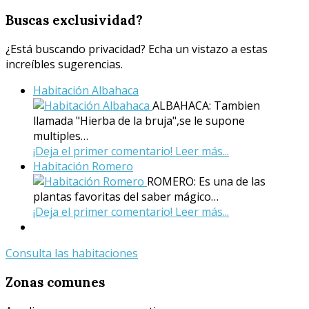
Buscas
exclusividad?
¿Está buscando privacidad? Echa un vistazo a estas
increíbles sugerencias.
Habitación Albahaca
ALBAHACA: Tambien
llamada "Hierba de la bruja",se le supone
multiples…
¡Deja el primer comentario!
Leer más...
Habitación Romero
ROMERO: Es una de las
plantas favoritas del saber mágico…
¡Deja el primer comentario!
Leer más...
Consulta las habitaciones
Zonas
comunes