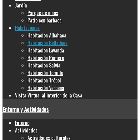
Jardín
Parque de niños
Patio con barbaoa
Habitaciones
Habitación Albahaca
Habitación Belladona
Habitación Lavanda
Habitación Romero
Habitación Salvia
Habitación Tomillo
Habitación Trébol
Habitación Verbena
Visita Virtual al interior de la Casa
Entorno y Actividades
Entorno
Actividades
Actividades culturales