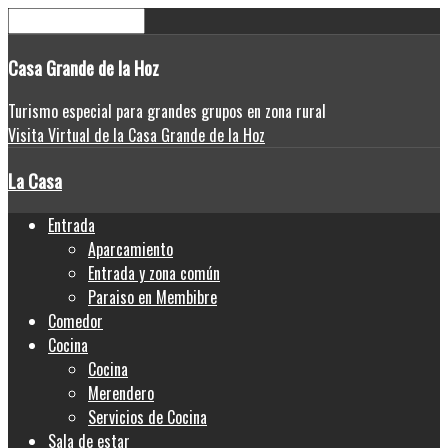
Casa
Grande de la Hoz
Turismo especial para grandes grupos en zona rural
Visita Virtual de la Casa Grande de la Hoz
La Casa
Entrada
Aparcamiento
Entrada y zona común
Paraiso en Membibre
Comedor
Cocina
Cocina
Merendero
Servicios de Cocina
Sala de estar