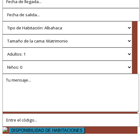
DISPONIBILIDAD DE HABITACIONES