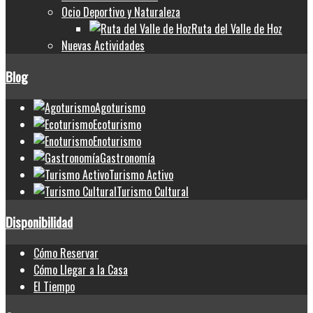
Ocio Deportivo y Naturaleza
Ruta del Valle de Hoz
Nuevas Actividades
Blog
Agoturismo
Ecoturismo
Enoturismo
Gastronomía
Turismo Activo
Turismo Cultural
Disponibilidad
Cómo Reservar
Cómo Llegar a la Casa
El Tiempo