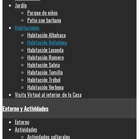
Jardín
Parque de niños
Patio con barbaoa
Habitaciones
Habitación Albahaca
Habitación Belladona
Habitación Lavanda
Habitación Romero
Habitación Salvia
Habitación Tomillo
Habitación Trébol
Habitación Verbena
Visita Virtual al interior de la Casa
Entorno y Actividades
Entorno
Actividades
Actividades culturales