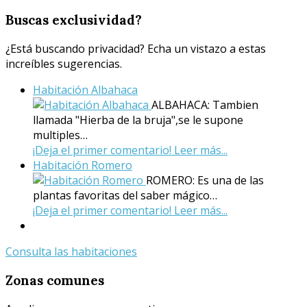
Buscas
exclusividad?
¿Está buscando privacidad? Echa un vistazo a estas
increíbles sugerencias.
Habitación Albahaca
ALBAHACA: Tambien
llamada "Hierba de la bruja",se le supone
multiples…
¡Deja el primer comentario!
Leer más...
Habitación Romero
ROMERO: Es una de las
plantas favoritas del saber mágico…
¡Deja el primer comentario!
Leer más...
Consulta las habitaciones
Zonas
comunes