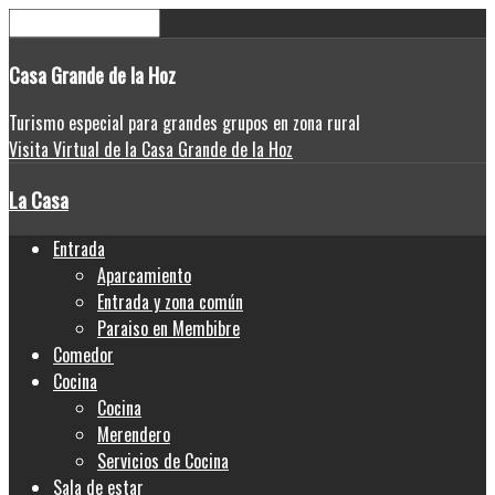
Casa
Grande de la Hoz
Turismo especial para grandes grupos en zona rural
Visita Virtual de la Casa Grande de la Hoz
La Casa
Entrada
Aparcamiento
Entrada y zona común
Paraiso en Membibre
Comedor
Cocina
Cocina
Merendero
Servicios de Cocina
Sala de estar