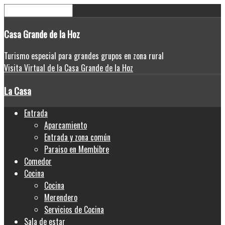
Casa
Grande de la Hoz
Turismo especial para grandes grupos en zona rural
Visita Virtual de la Casa Grande de la Hoz
La Casa
Entrada
Aparcamiento
Entrada y zona común
Paraiso en Membibre
Comedor
Cocina
Cocina
Merendero
Servicios de Cocina
Sala de estar