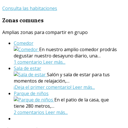
Consulta las habitaciones
Zonas
comunes
Amplias zonas para compartir en grupo
Comedor
En nuestro amplio comedor prodrás
degustar nuestro desayuno diario, una…
1 comentario
Leer más...
Sala de estar
Salón y sala de estar para tus
momentos de relajación,…
¡Deja el primer comentario!
Leer más...
Parque de niños
En el patio de la casa, que
tiene 280 metros,…
2 comentarios
Leer más...