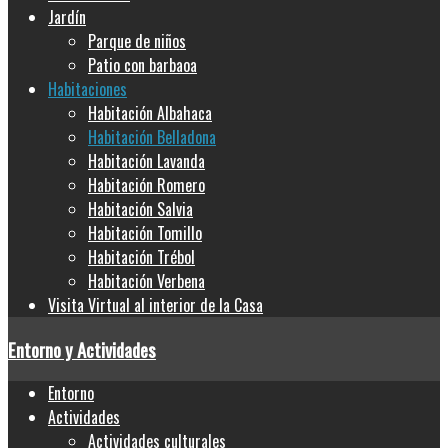
Jardín
Parque de niños
Patio con barbaoa
Habitaciones
Habitación Albahaca
Habitación Belladona
Habitación Lavanda
Habitación Romero
Habitación Salvia
Habitación Tomillo
Habitación Trébol
Habitación Verbena
Visita Virtual al interior de la Casa
Entorno y Actividades
Entorno
Actividades
Actividades culturales