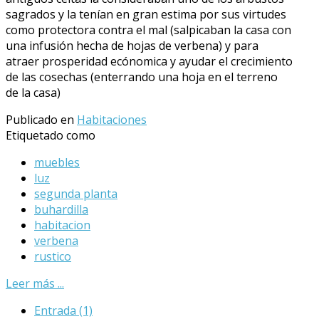
sagrados y la tenían en gran estima por sus virtudes
como protectora contra el mal (salpicaban la casa con
una infusión hecha de hojas de verbena) y para
atraer prosperidad ecónomica y ayudar el crecimiento
de las cosechas (enterrando una hoja en el terreno
de la casa)
Publicado en
Habitaciones
Etiquetado como
muebles
luz
segunda planta
buhardilla
habitacion
verbena
rustico
Leer más ...
Entrada
(1)