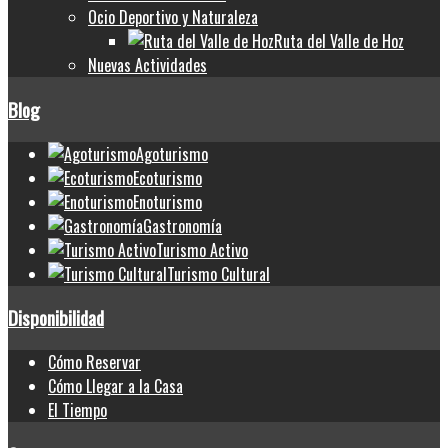
Ocio Deportivo y Naturaleza
Ruta del Valle de Hoz
Nuevas Actividades
Blog
Agoturismo
Ecoturismo
Enoturismo
Gastronomía
Turismo Activo
Turismo Cultural
Disponibilidad
Cómo Reservar
Cómo Llegar a la Casa
El Tiempo