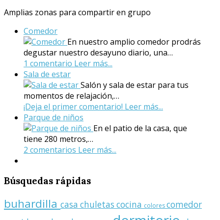
Amplias zonas para compartir en grupo
Comedor
En nuestro amplio comedor prodrás
degustar nuestro desayuno diario, una…
1 comentario
Leer más...
Sala de estar
Salón y sala de estar para tus
momentos de relajación,…
¡Deja el primer comentario!
Leer más...
Parque de niños
En el patio de la casa, que
tiene 280 metros,…
2 comentarios
Leer más...
Búsquedas
rápidas
buhardilla
casa
chuletas
cocina
comedor
colores