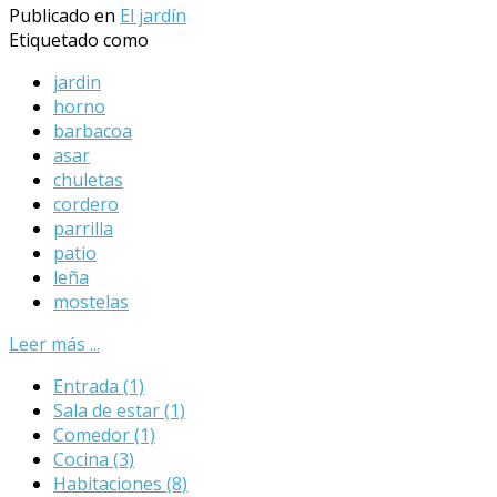
Publicado en
El jardín
Etiquetado como
jardin
horno
barbacoa
asar
chuletas
cordero
parrilla
patio
leña
mostelas
Leer más ...
Entrada
(1)
Sala de estar
(1)
Comedor
(1)
Cocina
(3)
Habitaciones
(8)