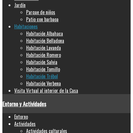
Jardín
Parque de niños
Patio con barbaoa
Habitaciones
Habitación Albahaca
Habitación Belladona
Habitación Lavanda
Habitación Romero
Habitación Salvia
Habitación Tomillo
Habitación Trébol
Habitación Verbena
Visita Virtual al interior de la Casa
Entorno y Actividades
Entorno
Actividades
Actividades culturales