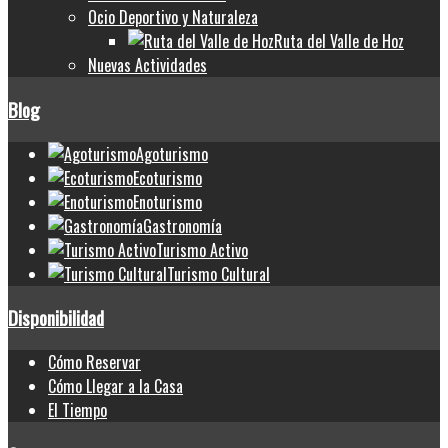
Ocio Deportivo y Naturaleza
Ruta del Valle de Hoz
Nuevas Actividades
Blog
Agoturismo
Ecoturismo
Enoturismo
Gastronomía
Turismo Activo
Turismo Cultural
Disponibilidad
Cómo Reservar
Cómo Llegar a la Casa
El Tiempo