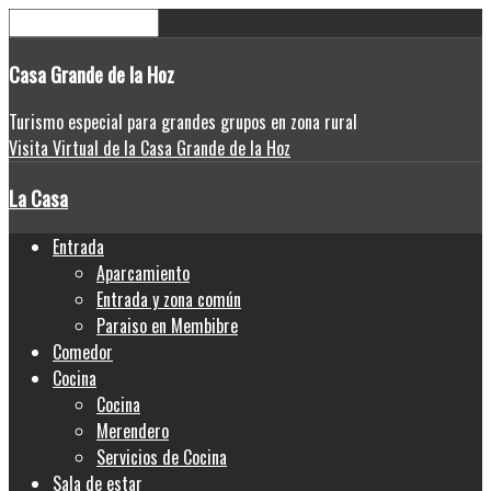
Casa
Grande de la Hoz
Turismo especial para grandes grupos en zona rural
Visita Virtual de la Casa Grande de la Hoz
La Casa
Entrada
Aparcamiento
Entrada y zona común
Paraiso en Membibre
Comedor
Cocina
Cocina
Merendero
Servicios de Cocina
Sala de estar