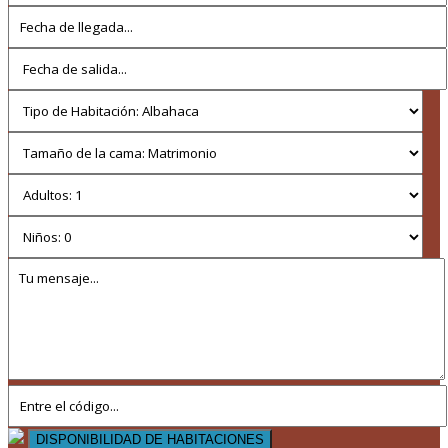
DISPONIBILIDAD DE HABITACIONES