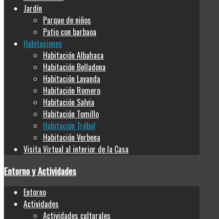
Jardín
Parque de niños
Patio con barbaoa
Habitaciones
Habitación Albahaca
Habitación Belladona
Habitación Lavanda
Habitación Romero
Habitación Salvia
Habitación Tomillo
Habitación Trébol
Habitación Verbena
Visita Virtual al interior de la Casa
Entorno y Actividades
Entorno
Actividades
Actividades culturales