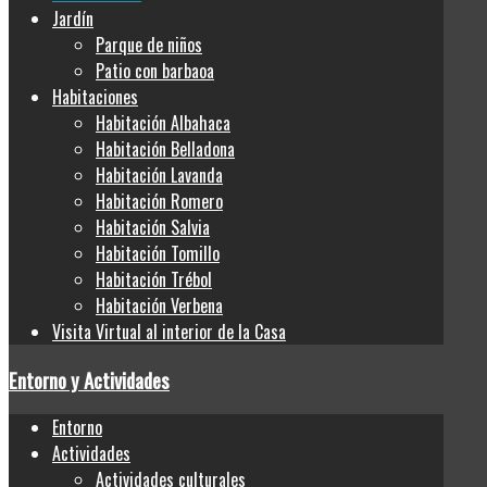
Jardín
Parque de niños
Patio con barbaoa
Habitaciones
Habitación Albahaca
Habitación Belladona
Habitación Lavanda
Habitación Romero
Habitación Salvia
Habitación Tomillo
Habitación Trébol
Habitación Verbena
Visita Virtual al interior de la Casa
Entorno y Actividades
Entorno
Actividades
Actividades culturales