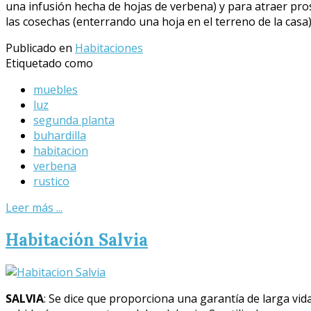
una infusión hecha de hojas de verbena) y para atraer pro
las cosechas (enterrando una hoja en el terreno de la casa
Publicado en
Habitaciones
Etiquetado como
muebles
luz
segunda planta
buhardilla
habitacion
verbena
rustico
Leer más ...
Habitación Salvia
SALVIA
: Se dice que proporciona una garantía de larga vi