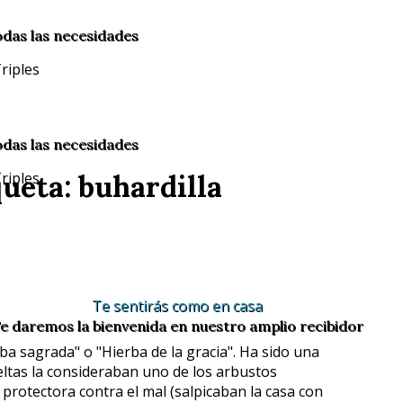
odas las necesidades
odas las necesidades
ueta: buhardilla
Te sentirás como en casa
e daremos la bienvenida en nuestro amplio recibidor
ba sagrada" o "Hierba de la gracia". Ha sido una
ltas la consideraban uno de los arbustos
protectora contra el mal (salpicaban la casa con