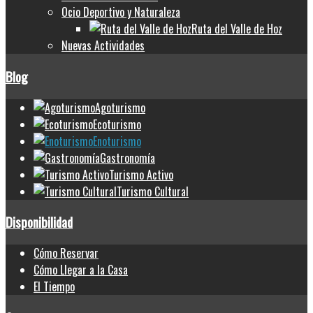
Ocio Deportivo y Naturaleza
Ruta del Valle de Hoz
Nuevas Actividades
Blog
Agoturismo
Ecoturismo
Enoturismo
Gastronomía
Turismo Activo
Turismo Cultural
Disponibilidad
Cómo Reservar
Cómo Llegar a la Casa
El Tiempo