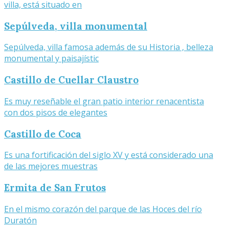
villa, está situado en
Sepúlveda, villa monumental
Sepúlveda, villa famosa además de su Historia , belleza
monumental y paisajístic
Castillo de Cuellar Claustro
Es muy reseñable el gran patio interior renacentista
con dos pisos de elegantes
Castillo de Coca
Es una fortificación del siglo XV y está considerado una
de las mejores muestras
Ermita de San Frutos
En el mismo corazón del parque de las Hoces del río
Duratón