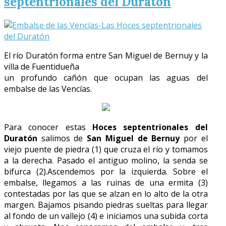
septentrionales del Duratón
El río Duratón forma entre San Miguel de Bernuy y la
villa de Fuentidueña
un profundo cañón que ocupan las aguas del
embalse de las Vencías.
Para conocer estas
Hoces septentrionales del
Duratón
salimos de
San Miguel de Bernuy
por el
viejo puente de piedra (1) que cruza el río y tomamos
a la derecha. Pasado el antiguo molino, la senda se
bifurca (2).Ascendemos por la izquierda. Sobre el
embalse, llegamos a las ruinas de una ermita (3)
contestadas por las que se alzan en lo alto de la otra
margen. Bajamos pisando piedras sueltas para llegar
al fondo de un vallejo (4) e iniciamos una subida corta