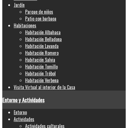
Jardín
Parque de niños
Patio con barbaoa
Habitaciones
Habitación Albahaca
Habitación Belladona
Habitación Lavanda
Habitación Romero
Habitación Salvia
Habitación Tomillo
Habitación Trébol
Habitación Verbena
Visita Virtual al interior de la Casa
Entorno y Actividades
Entorno
Actividades
Actividades culturales