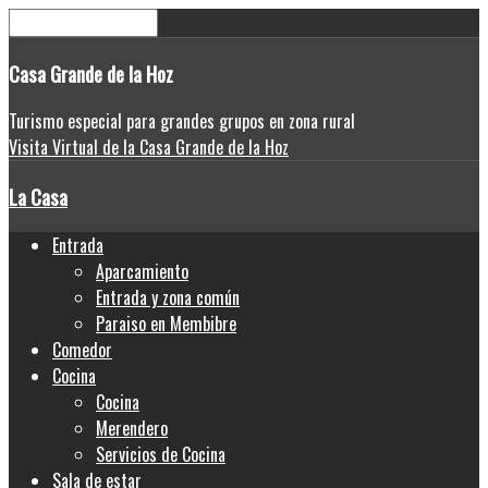
Casa
Grande de la Hoz
Turismo especial para grandes grupos en zona rural
Visita Virtual de la Casa Grande de la Hoz
La Casa
Entrada
Aparcamiento
Entrada y zona común
Paraiso en Membibre
Comedor
Cocina
Cocina
Merendero
Servicios de Cocina
Sala de estar