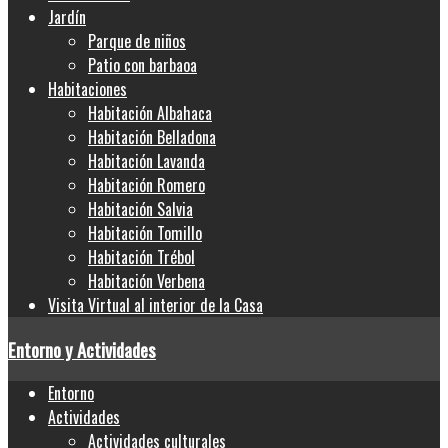
Jardín
Parque de niños
Patio con barbaoa
Habitaciones
Habitación Albahaca
Habitación Belladona
Habitación Lavanda
Habitación Romero
Habitación Salvia
Habitación Tomillo
Habitación Trébol
Habitación Verbena
Visita Virtual al interior de la Casa
Entorno y Actividades
Entorno
Actividades
Actividades culturales