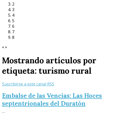
2
3
4
5
6
7
8
«
»
Mostrando artículos por
etiqueta: turismo rural
Suscribirse a este canal RSS
Embalse de las Vencías: Las Hoces
septentrionales del Duratón