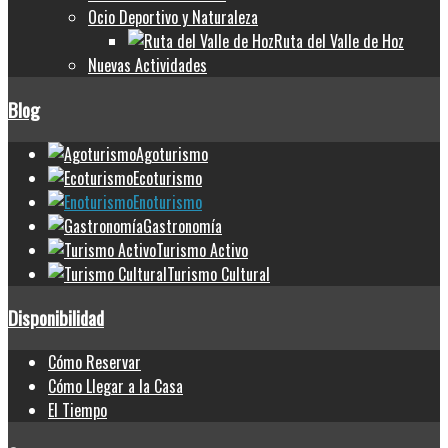
Ocio Deportivo y Naturaleza
Ruta del Valle de Hoz
Nuevas Actividades
Blog
Agoturismo
Ecoturismo
Enoturismo
Gastronomía
Turismo Activo
Turismo Cultural
Disponibilidad
Cómo Reservar
Cómo Llegar a la Casa
El Tiempo