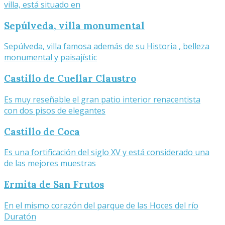
villa, está situado en
Sepúlveda, villa monumental
Sepúlveda, villa famosa además de su Historia , belleza
monumental y paisajístic
Castillo de Cuellar Claustro
Es muy reseñable el gran patio interior renacentista
con dos pisos de elegantes
Castillo de Coca
Es una fortificación del siglo XV y está considerado una
de las mejores muestras
Ermita de San Frutos
En el mismo corazón del parque de las Hoces del río
Duratón