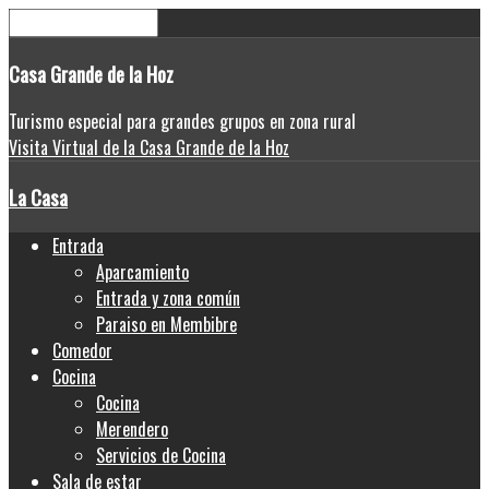
Casa
Grande de la Hoz
Turismo especial para grandes grupos en zona rural
Visita Virtual de la Casa Grande de la Hoz
La Casa
Entrada
Aparcamiento
Entrada y zona común
Paraiso en Membibre
Comedor
Cocina
Cocina
Merendero
Servicios de Cocina
Sala de estar