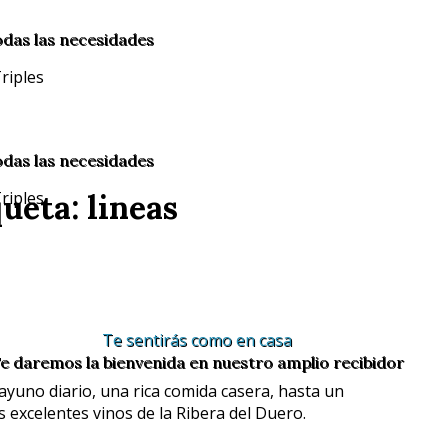
odas las necesidades
odas las necesidades
ueta: lineas
Te sentirás como en casa
e daremos la bienvenida en nuestro amplio recibidor
uno diario, una rica comida casera, hasta un
 excelentes vinos de la Ribera del Duero.