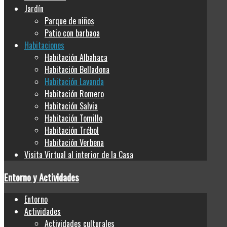
Jardín
Parque de niños
Patio con barbaoa
Habitaciones
Habitación Albahaca
Habitación Belladona
Habitación Lavanda
Habitación Romero
Habitación Salvia
Habitación Tomillo
Habitación Trébol
Habitación Verbena
Visita Virtual al interior de la Casa
Entorno y Actividades
Entorno
Actividades
Actividades culturales