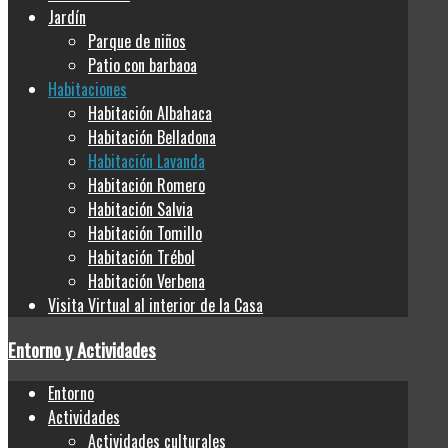
Jardín
Parque de niños
Patio con barbaoa
Habitaciones
Habitación Albahaca
Habitación Belladona
Habitación Lavanda
Habitación Romero
Habitación Salvia
Habitación Tomillo
Habitación Trébol
Habitación Verbena
Visita Virtual al interior de la Casa
Entorno y Actividades
Entorno
Actividades
Actividades culturales