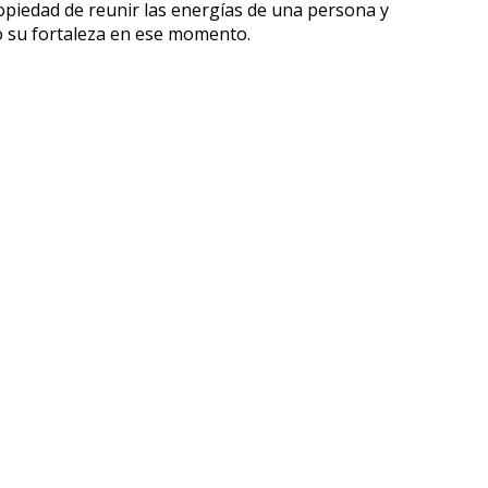
ropiedad de reunir las energías de una persona y
o su fortaleza en ese momento.