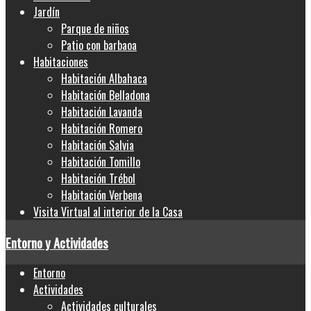
Jardín
Parque de niños
Patio con barbaoa
Habitaciones
Habitación Albahaca
Habitación Belladona
Habitación Lavanda
Habitación Romero
Habitación Salvia
Habitación Tomillo
Habitación Trébol
Habitación Verbena
Visita Virtual al interior de la Casa
Entorno y Actividades
Entorno
Actividades
Actividades culturales