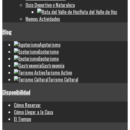
Ocio Deportivo y Naturaleza
Ruta del Valle de Hoz
Nuevas Actividades
Blog
Agoturismo
Ecoturismo
Enoturismo
Gastronomía
Turismo Activo
Turismo Cultural
Disponibilidad
Cómo Reservar
Cómo Llegar a la Casa
El Tiempo