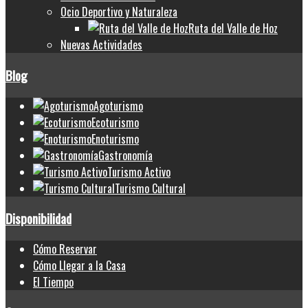
Ocio Deportivo y Naturaleza
Ruta del Valle de Hoz
Nuevas Actividades
Blog
Agoturismo
Ecoturismo
Enoturismo
Gastronomía
Turismo Activo
Turismo Cultural
Disponibilidad
Cómo Reservar
Cómo Llegar a la Casa
El Tiempo