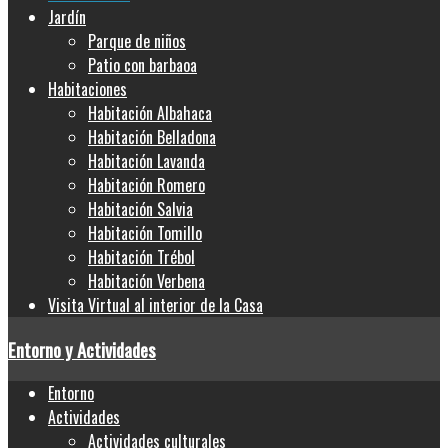
Jardín
Parque de niños
Patio con barbaoa
Habitaciones
Habitación Albahaca
Habitación Belladona
Habitación Lavanda
Habitación Romero
Habitación Salvia
Habitación Tomillo
Habitación Trébol
Habitación Verbena
Visita Virtual al interior de la Casa
Entorno y Actividades
Entorno
Actividades
Actividades culturales