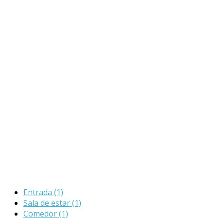
Entrada
(1)
Sala de estar
(1)
Comedor
(1)