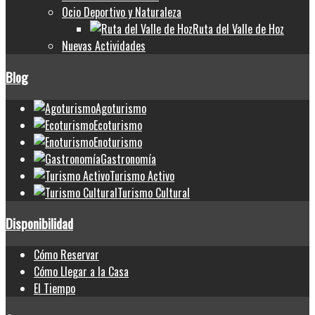
Ocio Deportivo y Naturaleza
Ruta del Valle de Hoz
Nuevas Actividades
Blog
Agoturismo
Ecoturismo
Enoturismo
Gastronomía
Turismo Activo
Turismo Cultural
Disponibilidad
Cómo Reservar
Cómo Llegar a la Casa
El Tiempo