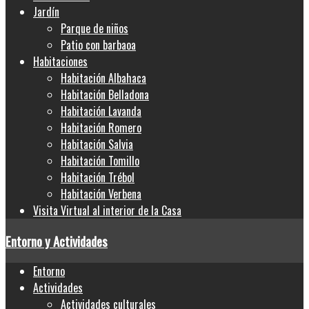
Jardín
Parque de niños
Patio con barbaoa
Habitaciones
Habitación Albahaca
Habitación Belladona
Habitación Lavanda
Habitación Romero
Habitación Salvia
Habitación Tomillo
Habitación Trébol
Habitación Verbena
Visita Virtual al interior de la Casa
Entorno y Actividades
Entorno
Actividades
Actividades culturales