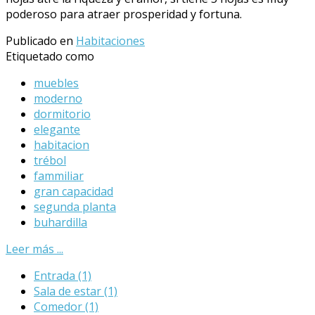
poderoso para atraer prosperidad y fortuna.
Publicado en
Habitaciones
Etiquetado como
muebles
moderno
dormitorio
elegante
habitacion
trébol
fammiliar
gran capacidad
segunda planta
buhardilla
Leer más ...
Entrada
(1)
Sala de estar
(1)
Comedor
(1)