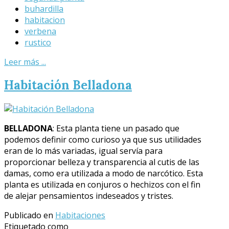
buhardilla
habitacion
verbena
rustico
Leer más ...
Habitación Belladona
BELLADONA
: Esta planta tiene un pasado que
podemos definir como curioso ya que sus utilidades
eran de lo más variadas, igual servía para
proporcionar belleza y transparencia al cutis de las
damas, como era utilizada a modo de narcótico. Esta
planta es utilizada en conjuros o hechizos con el fin
de alejar pensamientos indeseados y tristes.
Publicado en
Habitaciones
Etiquetado como