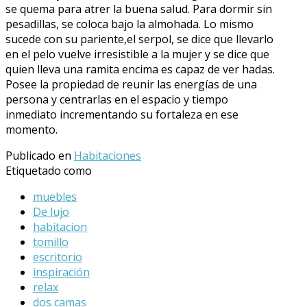
se quema para atrer la buena salud. Para dormir sin
pesadillas, se coloca bajo la almohada. Lo mismo
sucede con su pariente,el serpol, se dice que llevarlo
en el pelo vuelve irresistible a la mujer y se dice que
quien lleva una ramita encima es capaz de ver hadas.
Posee la propiedad de reunir las energías de una
persona y centrarlas en el espacio y tiempo
inmediato incrementando su fortaleza en ese
momento.
Publicado en
Habitaciones
Etiquetado como
muebles
De lujo
habitacion
tomillo
escritorio
inspiración
relax
dos camas