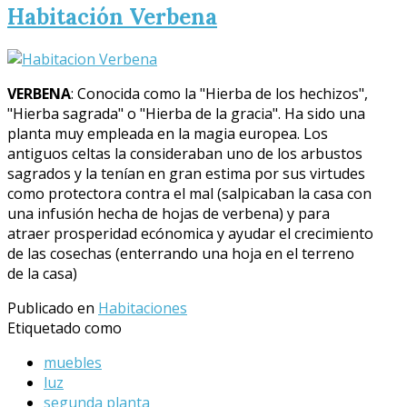
Habitación Verbena
VERBENA
: Conocida como la "Hierba de los hechizos",
"Hierba sagrada" o "Hierba de la gracia". Ha sido una
planta muy empleada en la magia europea. Los
antiguos celtas la consideraban uno de los arbustos
sagrados y la tenían en gran estima por sus virtudes
como protectora contra el mal (salpicaban la casa con
una infusión hecha de hojas de verbena) y para
atraer prosperidad ecónomica y ayudar el crecimiento
de las cosechas (enterrando una hoja en el terreno
de la casa)
Publicado en
Habitaciones
Etiquetado como
muebles
luz
segunda planta