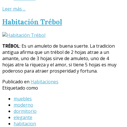
Leer más ...
Habitación Trébol
TRÉBOL
: Es un amuleto de buena suerte. La tradicion
antigua afirma que un trébol de 2 hojas atrae a un
amante, uno de 3 hojas sirve de amuleto, uno de 4
hojas atre la riqueza y el amor, si tiene 5 hojas es muy
poderoso para atraer prosperidad y fortuna.
Publicado en
Habitaciones
Etiquetado como
muebles
moderno
dormitorio
elegante
habitacion