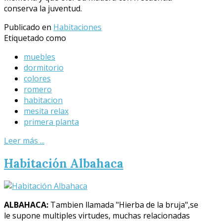
conserva la juventud.
Publicado en
Habitaciones
Etiquetado como
muebles
dormitorio
colores
romero
habitacion
mesita relax
primera planta
Leer más ...
Habitación Albahaca
ALBAHACA:
Tambien llamada "Hierba de la bruja",se
le supone multiples virtudes, muchas relacionadas