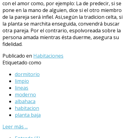
con el amor como, por ejemplo: La de predecir, si se
pone en la mano de alguien, dice si el otro miembro
de la pareja será infiel. Asi,según la tradicion celta, si
la planta se marchita enseguida, convendrá buscar
otra pareja. Por el contrario, espolvoreada sobre la
persona amada mientras ésta duerme, asegura su
fidelidad.
Publicado en
Habitaciones
Etiquetado como
dormitorio
limpio
lineas
moderno
albahaca
habitacion
planta baja
Leer más ...