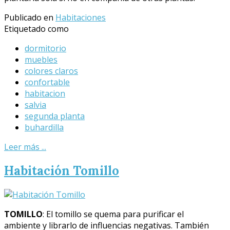
Publicado en
Habitaciones
Etiquetado como
dormitorio
muebles
colores claros
confortable
habitacion
salvia
segunda planta
buhardilla
Leer más ...
Habitación Tomillo
TOMILLO
: El tomillo se quema para purificar el
ambiente y librarlo de influencias negativas. También