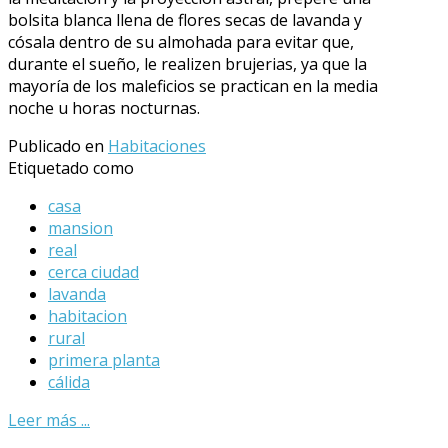
bolsita blanca llena de flores secas de lavanda y
cósala dentro de su almohada para evitar que,
durante el sueño, le realizen brujerias, ya que la
mayoría de los maleficios se practican en la media
noche u horas nocturnas.
Publicado en
Habitaciones
Etiquetado como
casa
mansion
real
cerca ciudad
lavanda
habitacion
rural
primera planta
cálida
Leer más ...