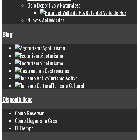
Ocio Deportivo y Naturaleza
Ruta del Valle de Hoz
Nuevas Actividades
Blog
Agoturismo
Ecoturismo
Enoturismo
Gastronomía
Turismo Activo
Turismo Cultural
Disponibilidad
Cómo Reservar
Cómo Llegar a la Casa
El Tiempo