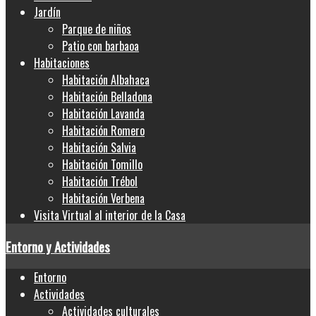
Jardín
Parque de niños
Patio con barbaoa
Habitaciones
Habitación Albahaca
Habitación Belladona
Habitación Lavanda
Habitación Romero
Habitación Salvia
Habitación Tomillo
Habitación Trébol
Habitación Verbena
Visita Virtual al interior de la Casa
Entorno y Actividades
Entorno
Actividades
Actividades culturales