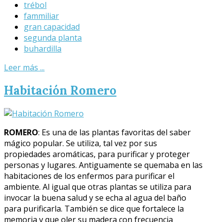
trébol
fammiliar
gran capacidad
segunda planta
buhardilla
Leer más ...
Habitación Romero
ROMERO
: Es una de las plantas favoritas del saber
mágico popular. Se utiliza, tal vez por sus
propiedades aromáticas, para purificar y proteger
personas y lugares. Antiguamente se quemaba en las
habitaciones de los enfermos para purificar el
ambiente. Al igual que otras plantas se utiliza para
invocar la buena salud y se echa al agua del baño
para purificarla. También se dice que fortalece la
memoria y que oler su madera con frecuencia