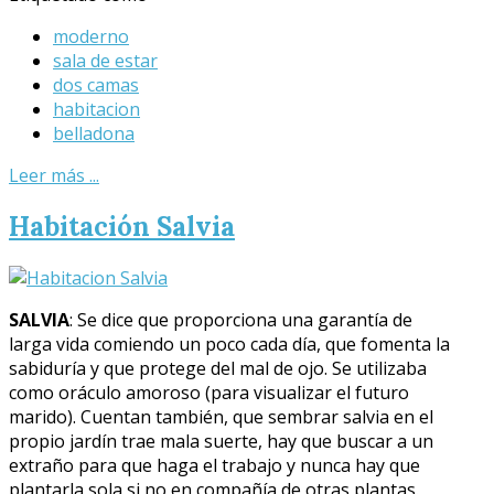
moderno
sala de estar
dos camas
habitacion
belladona
Leer más ...
Habitación Salvia
SALVIA
: Se dice que proporciona una garantía de
larga vida comiendo un poco cada día, que fomenta la
sabiduría y que protege del mal de ojo. Se utilizaba
como oráculo amoroso (para visualizar el futuro
marido). Cuentan también, que sembrar salvia en el
propio jardín trae mala suerte, hay que buscar a un
extraño para que haga el trabajo y nunca hay que
plantarla sola si no en compañía de otras plantas.