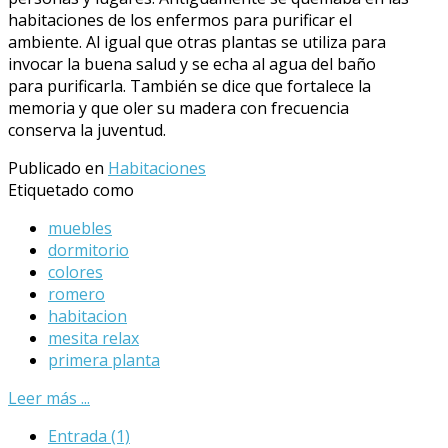
habitaciones de los enfermos para purificar el
ambiente. Al igual que otras plantas se utiliza para
invocar la buena salud y se echa al agua del baño
para purificarla. También se dice que fortalece la
memoria y que oler su madera con frecuencia
conserva la juventud.
Publicado en
Habitaciones
Etiquetado como
muebles
dormitorio
colores
romero
habitacion
mesita relax
primera planta
Leer más ...
Entrada
(1)