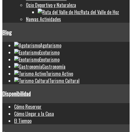
Ocio Deportivo y Naturaleza
Ruta del Valle de Hoz
Nuevas Actividades
Blog
Agoturismo
Ecoturismo
Enoturismo
Gastronomía
Turismo Activo
Turismo Cultural
Disponibilidad
Cómo Reservar
Cómo Llegar a la Casa
El Tiempo