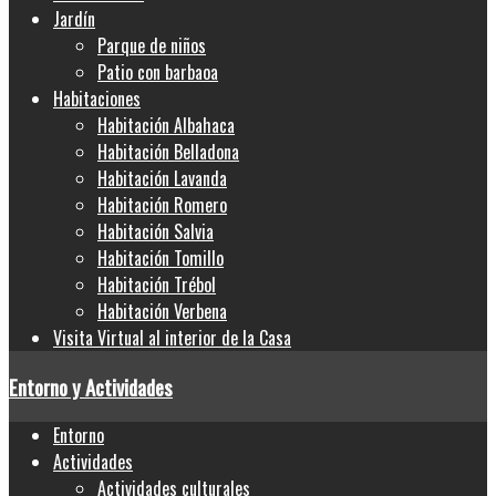
Jardín
Parque de niños
Patio con barbaoa
Habitaciones
Habitación Albahaca
Habitación Belladona
Habitación Lavanda
Habitación Romero
Habitación Salvia
Habitación Tomillo
Habitación Trébol
Habitación Verbena
Visita Virtual al interior de la Casa
Entorno y Actividades
Entorno
Actividades
Actividades culturales