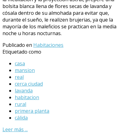
bolsita blanca llena de flores secas de lavanda y
cósala dentro de su almohada para evitar que,
durante el sueño, le realizen brujerias, ya que la
mayoría de los maleficios se practican en la media
noche u horas nocturnas.
Publicado en
Habitaciones
Etiquetado como
casa
mansion
real
cerca ciudad
lavanda
habitacion
rural
primera planta
cálida
Leer más ...