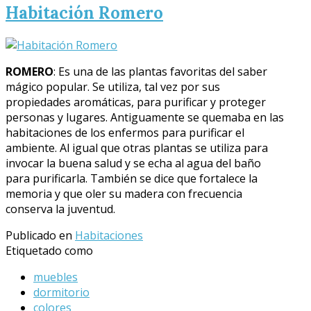
Habitación Romero
ROMERO
: Es una de las plantas favoritas del saber
mágico popular. Se utiliza, tal vez por sus
propiedades aromáticas, para purificar y proteger
personas y lugares. Antiguamente se quemaba en las
habitaciones de los enfermos para purificar el
ambiente. Al igual que otras plantas se utiliza para
invocar la buena salud y se echa al agua del baño
para purificarla. También se dice que fortalece la
memoria y que oler su madera con frecuencia
conserva la juventud.
Publicado en
Habitaciones
Etiquetado como
muebles
dormitorio
colores