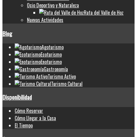
Ocio Deportivo y Naturaleza
Ruta del Valle de Hoz
Nuevas Actividades
Blog
Agoturismo
Ecoturismo
Enoturismo
Gastronomía
Turismo Activo
Turismo Cultural
Disponibilidad
Cómo Reservar
Cómo Llegar a la Casa
El Tiempo