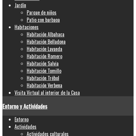
Jardín
Parque de niños
Patio con barbaoa
Habitaciones
Habitación Albahaca
Habitación Belladona
Habitación Lavanda
Habitación Romero
Habitación Salvia
Habitación Tomillo
Habitación Trébol
Habitación Verbena
Visita Virtual al interior de la Casa
Entorno y Actividades
Entorno
Actividades
Actividades culturales