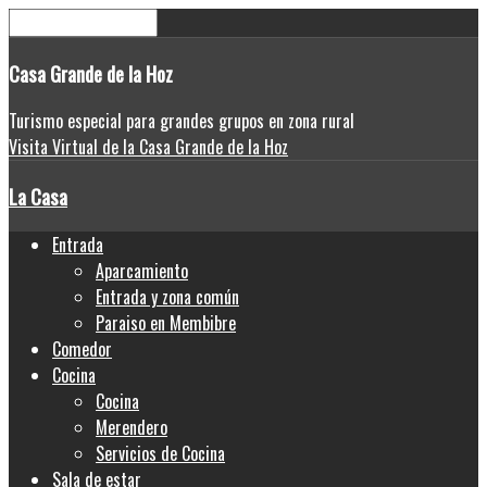
Casa
Grande de la Hoz
Turismo especial para grandes grupos en zona rural
Visita Virtual de la Casa Grande de la Hoz
La Casa
Entrada
Aparcamiento
Entrada y zona común
Paraiso en Membibre
Comedor
Cocina
Cocina
Merendero
Servicios de Cocina
Sala de estar