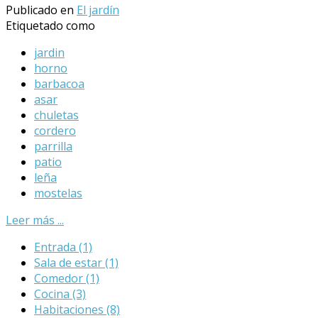
Publicado en
El jardín
Etiquetado como
jardin
horno
barbacoa
asar
chuletas
cordero
parrilla
patio
leña
mostelas
Leer más ...
Entrada
(1)
Sala de estar
(1)
Comedor
(1)
Cocina
(3)
Habitaciones
(8)