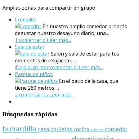
Amplias zonas para compartir en grupo
Comedor
En nuestro amplio comedor prodrás
degustar nuestro desayuno diario, una…
1 comentario
Leer más...
Sala de estar
Salón y sala de estar para tus
momentos de relajación,…
¡Deja el primer comentario!
Leer más...
Parque de niños
En el patio de la casa, que
tiene 280 metros,…
2 comentarios
Leer más...
Búsquedas
rápidas
buhardilla
casa
chuletas
cocina
comedor
colores