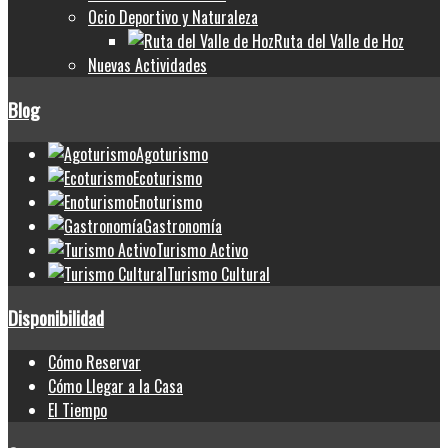
Ocio Deportivo y Naturaleza
Ruta del Valle de Hoz
Nuevas Actividades
Blog
Agoturismo
Ecoturismo
Enoturismo
Gastronomía
Turismo Activo
Turismo Cultural
Disponibilidad
Cómo Reservar
Cómo Llegar a la Casa
El Tiempo