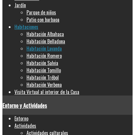
Jardín
Parque de niños
Patio con barbaoa
Habitaciones
Habitación Albahaca
Habitación Belladona
Habitación Lavanda
Habitación Romero
Habitación Salvia
Habitación Tomillo
Habitación Trébol
Habitación Verbena
Visita Virtual al interior de la Casa
Entorno y Actividades
Entorno
Actividades
Actividades culturales