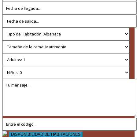
DISPONIBILIDAD DE HABITACIONES