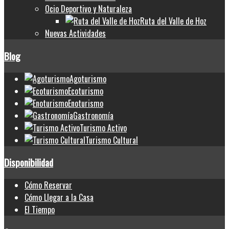
Ocio Deportivo y Naturaleza
Ruta del Valle de Hoz
Nuevas Actividades
Blog
Agoturismo
Ecoturismo
Enoturismo
Gastronomía
Turismo Activo
Turismo Cultural
Disponibilidad
Cómo Reservar
Cómo Llegar a la Casa
El Tiempo