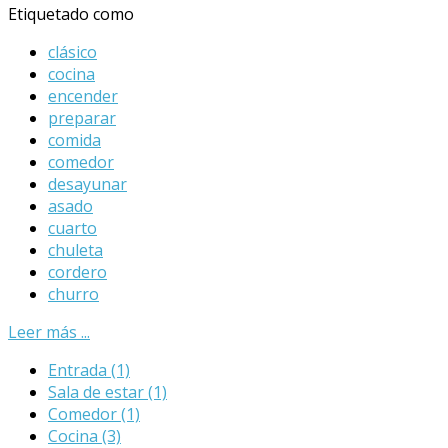
Etiquetado como
clásico
cocina
encender
preparar
comida
comedor
desayunar
asado
cuarto
chuleta
cordero
churro
Leer más ...
Entrada
(1)
Sala de estar
(1)
Comedor
(1)
Cocina
(3)