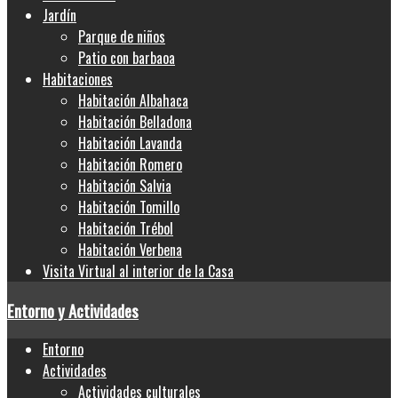
Jardín
Parque de niños
Patio con barbaoa
Habitaciones
Habitación Albahaca
Habitación Belladona
Habitación Lavanda
Habitación Romero
Habitación Salvia
Habitación Tomillo
Habitación Trébol
Habitación Verbena
Visita Virtual al interior de la Casa
Entorno y Actividades
Entorno
Actividades
Actividades culturales