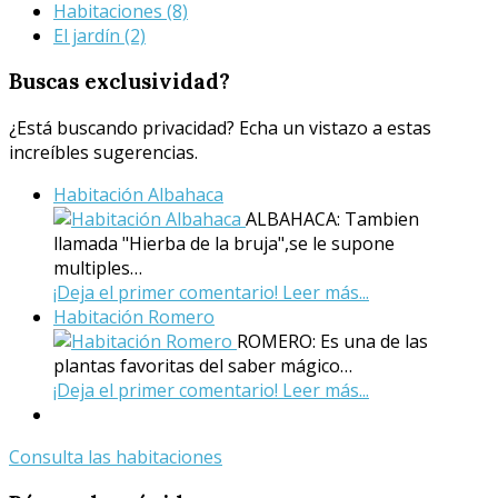
Habitaciones
(8)
El jardín
(2)
Buscas
exclusividad?
¿Está buscando privacidad? Echa un vistazo a estas
increíbles sugerencias.
Habitación Albahaca
ALBAHACA: Tambien
llamada "Hierba de la bruja",se le supone
multiples…
¡Deja el primer comentario!
Leer más...
Habitación Romero
ROMERO: Es una de las
plantas favoritas del saber mágico…
¡Deja el primer comentario!
Leer más...
Consulta las habitaciones