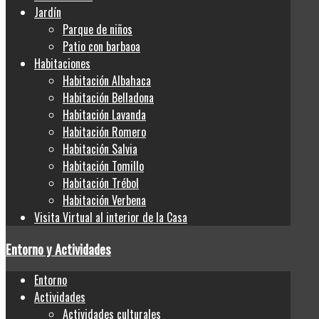
Jardín
Parque de niños
Patio con barbaoa
Habitaciones
Habitación Albahaca
Habitación Belladona
Habitación Lavanda
Habitación Romero
Habitación Salvia
Habitación Tomillo
Habitación Trébol
Habitación Verbena
Visita Virtual al interior de la Casa
Entorno y Actividades
Entorno
Actividades
Actividades culturales