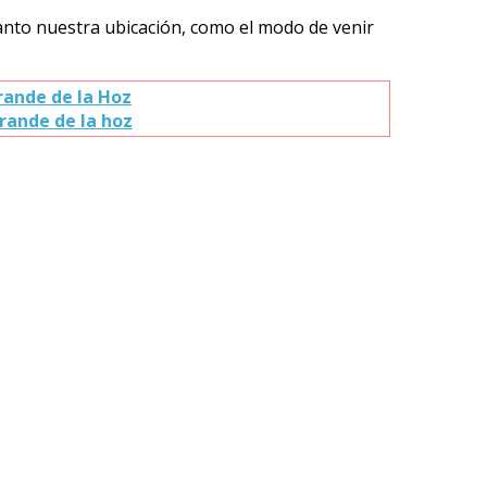
nto nuestra ubicación, como el modo de venir
rande de la Hoz
rande de la hoz