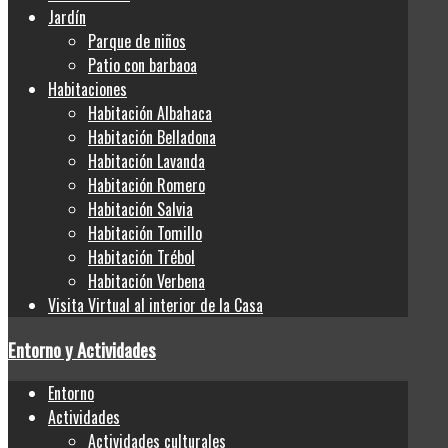
Jardín
Parque de niños
Patio con barbaoa
Habitaciones
Habitación Albahaca
Habitación Belladona
Habitación Lavanda
Habitación Romero
Habitación Salvia
Habitación Tomillo
Habitación Trébol
Habitación Verbena
Visita Virtual al interior de la Casa
Entorno y Actividades
Entorno
Actividades
Actividades culturales