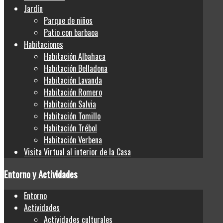
Jardín
Parque de niños
Patio con barbaoa
Habitaciones
Habitación Albahaca
Habitación Belladona
Habitación Lavanda
Habitación Romero
Habitación Salvia
Habitación Tomillo
Habitación Trébol
Habitación Verbena
Visita Virtual al interior de la Casa
Entorno y Actividades
Entorno
Actividades
Actividades culturales