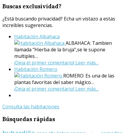
Buscas
exclusividad?
¿Está buscando privacidad? Echa un vistazo a estas
increíbles sugerencias.
Habitación Albahaca
ALBAHACA: Tambien
llamada "Hierba de la bruja",se le supone
multiples…
¡Deja el primer comentario!
Leer más...
Habitación Romero
ROMERO: Es una de las
plantas favoritas del saber mágico…
¡Deja el primer comentario!
Leer más...
Consulta las habitaciones
Búsquedas
rápidas
buhardilla