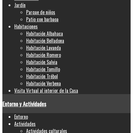
Jardín
Parque de niños
Patio con barbaoa
Habitaciones
Habitación Albahaca
Habitación Belladona
Habitación Lavanda
Habitación Romero
Habitación Salvia
Habitación Tomillo
Habitación Trébol
Habitación Verbena
Visita Virtual al interior de la Casa
Entorno y Actividades
Entorno
Actividades
Actividades culturales