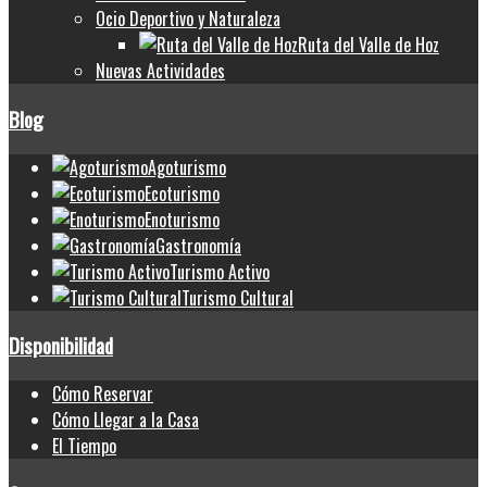
Ocio Deportivo y Naturaleza
Ruta del Valle de Hoz
Nuevas Actividades
Blog
Agoturismo
Ecoturismo
Enoturismo
Gastronomía
Turismo Activo
Turismo Cultural
Disponibilidad
Cómo Reservar
Cómo Llegar a la Casa
El Tiempo