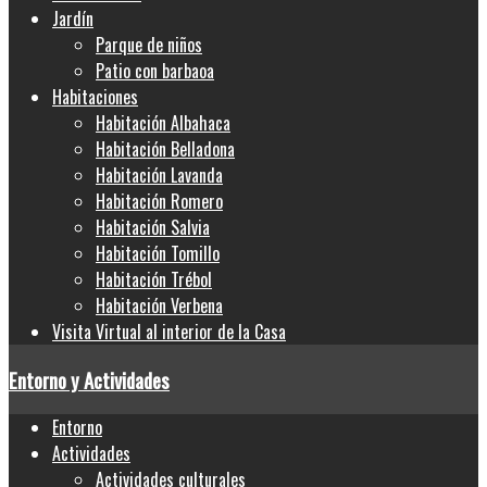
Jardín
Parque de niños
Patio con barbaoa
Habitaciones
Habitación Albahaca
Habitación Belladona
Habitación Lavanda
Habitación Romero
Habitación Salvia
Habitación Tomillo
Habitación Trébol
Habitación Verbena
Visita Virtual al interior de la Casa
Entorno y Actividades
Entorno
Actividades
Actividades culturales