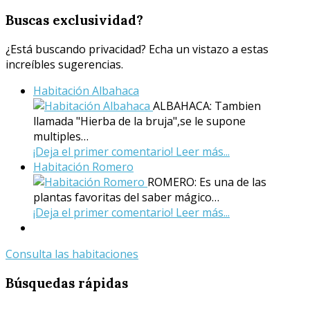
Buscas
exclusividad?
¿Está buscando privacidad? Echa un vistazo a estas
increíbles sugerencias.
Habitación Albahaca
ALBAHACA: Tambien
llamada "Hierba de la bruja",se le supone
multiples…
¡Deja el primer comentario!
Leer más...
Habitación Romero
ROMERO: Es una de las
plantas favoritas del saber mágico…
¡Deja el primer comentario!
Leer más...
Consulta las habitaciones
Búsquedas
rápidas