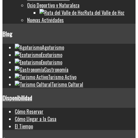
Ocio Deportivo y Naturaleza
Ruta del Valle de Hoz
Nuevas Actividades
Blog
Agoturismo
Ecoturismo
Enoturismo
Gastronomía
Turismo Activo
Turismo Cultural
Disponibilidad
Cómo Reservar
Cómo Llegar a la Casa
El Tiempo